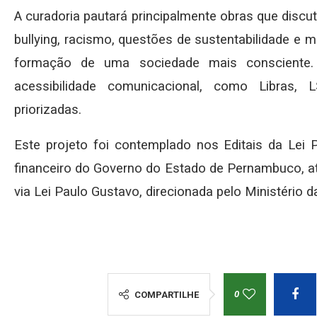
A curadoria pautará principalmente obras que disc
bullying, racismo, questões de sustentabilidade e 
formação de uma sociedade mais consciente
acessibilidade comunicacional, como Libras,
priorizadas.
Este projeto foi contemplado nos Editais da Le
financeiro do Governo do Estado de Pernambuco, at
via Lei Paulo Gustavo, direcionada pelo Ministério d
0
COMPARTILHE