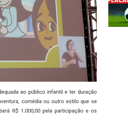
dequada ao público infantil e ter duração
aventura, comédia ou outro estilo que se
erá R$ 1.000,00 pela participação e os