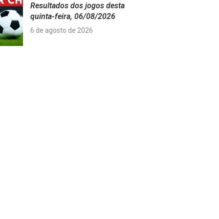
Resultados dos jogos desta
quinta-feira, 06/08/2026
6 de agosto de 2026