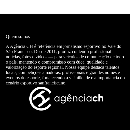
Quem somos
A Agência CH é referência em jornalismo esportivo no Vale do
São Francisco. Desde 2011, produz conteúdo profissional —
notícias, fotos e vídeos — para veículos de comunicação de todo
o país, mantendo o compromisso com ética, qualidade e
valorização do esporte regional. Nossa equipe destaca talentos
locais, competições amadoras, profissionais e grandes nomes e
eventos do esporte, fortalecendo a visibilidade e a importância do
cenário esportivo sanfranciscano.