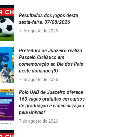
Resultados dos jogos desta
sexta-feira, 07/08/2026
7 de agosto de 2026
Prefeitura de Juazeiro realiza
Passeio Ciclístico em
comemoração ao Dia dos Pais
neste domingo (9)
7 de agosto de 2026
Polo UAB de Juazeiro oferece
160 vagas gratuitas em cursos
de graduação e especialização
pela Univasf
7 de agosto de 2026