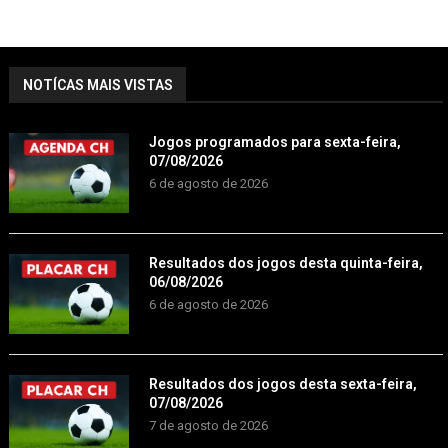
NOTÍCAS MAIS VISTAS
Jogos programados para sexta-feira,
07/08/2026
6 de agosto de 2026
Resultados dos jogos desta quinta-feira,
06/08/2026
6 de agosto de 2026
Resultados dos jogos desta sexta-feira,
07/08/2026
7 de agosto de 2026