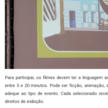
Para participar, os filmes devem ter a linguagem a
entre 5 e 20 minutos. Pode ser ficção, animação, 
adeque ao tipo de evento. Cada selecionado receb
direitos de exibição.