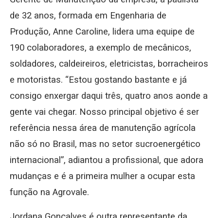
de 32 anos, formada em Engenharia de
Produção, Anne Caroline, lidera uma equipe de
190 colaboradores, a exemplo de mecânicos,
soldadores, caldeireiros, eletricistas, borracheiros
e motoristas. “Estou gostando bastante e já
consigo enxergar daqui três, quatro anos aonde a
gente vai chegar. Nosso principal objetivo é ser
referência nessa área de manutenção agrícola
não só no Brasil, mas no setor sucroenergético
internacional”, adiantou a profissional, que adora
mudanças e é a primeira mulher a ocupar esta
função na Agrovale.
Jordana Gonçalves é outra representante da