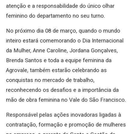
atenção e a responsabilidade do único olhar
feminino do departamento no seu turno.
No próximo dia 08 de março, quando o mundo
inteiro estará comemorando o Dia Internacional
da Mulher, Anne Caroline, Jordana Gonçalves,
Brenda Santos e toda a equipe feminina da
Agrovale, também estarão celebrando as
conquistas no mercado de trabalho,
reconhecendo os desafios e a importância da
mão de obra feminina no Vale do São Francisco.
Responsável pelas ações inovadoras ligadas à
contratação, formação e promoção de mulheres