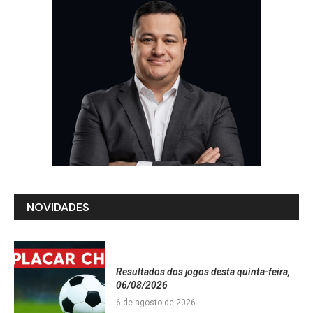
NOVIDADES
Resultados dos jogos desta quinta-feira,
06/08/2026
6 de agosto de 2026