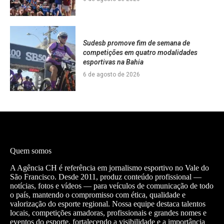
Sudesb promove fim de semana de
competições em quatro modalidades
esportivas na Bahia
6 de agosto de 2026
Quem somos
A Agência CH é referência em jornalismo esportivo no Vale do
São Francisco. Desde 2011, produz conteúdo profissional —
notícias, fotos e vídeos — para veículos de comunicação de todo
o país, mantendo o compromisso com ética, qualidade e
valorização do esporte regional. Nossa equipe destaca talentos
locais, competições amadoras, profissionais e grandes nomes e
eventos do esporte, fortalecendo a visibilidade e a importância