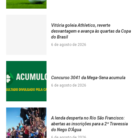
Vitória goleia Athletico, reverte
desvantagem e avança às quartas da Copa
do Brasil
6 de agosto de 2026
Concurso 3041 da Mega-Sena acumula
6 de agosto de 2026
A lenda desperta no Rio São Francisco:
abertas as inscrições para a 2ª Travessia
do Nego D’Água
6 de agosto de 2026