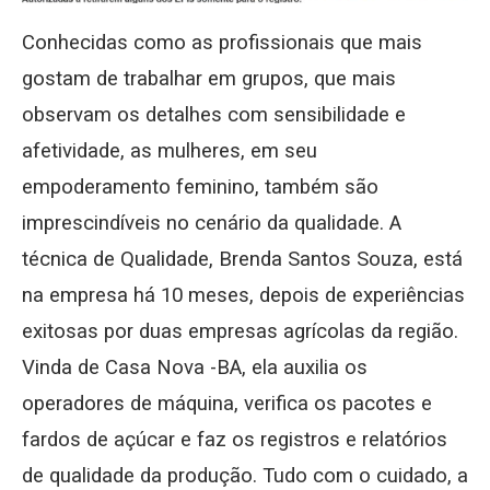
Conhecidas como as profissionais que mais
gostam de trabalhar em grupos, que mais
observam os detalhes com sensibilidade e
afetividade, as mulheres, em seu
empoderamento feminino, também são
imprescindíveis no cenário da qualidade. A
técnica de Qualidade, Brenda Santos Souza, está
na empresa há 10 meses, depois de experiências
exitosas por duas empresas agrícolas da região.
Vinda de Casa Nova -BA, ela auxilia os
operadores de máquina, verifica os pacotes e
fardos de açúcar e faz os registros e relatórios
de qualidade da produção. Tudo com o cuidado, a