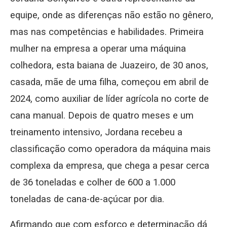
equipe, onde as diferenças não estão no gênero,
mas nas competências e habilidades. Primeira
mulher na empresa a operar uma máquina
colhedora, esta baiana de Juazeiro, de 30 anos,
casada, mãe de uma filha, começou em abril de
2024, como auxiliar de líder agrícola no corte de
cana manual. Depois de quatro meses e um
treinamento intensivo, Jordana recebeu a
classificação como operadora da máquina mais
complexa da empresa, que chega a pesar cerca
de 36 toneladas e colher de 600 a 1.000
toneladas de cana-de-açúcar por dia.
Afirmando que com esforço e determinação dá