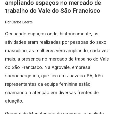
ampliando espaços no mercado de
trabalho do Vale do São Francisco
Por Carlos Laerte
Ocupando espaços onde, historicamente, as
atividades eram realizadas por pessoas do sexo
masculino, as mulheres vêm ampliando, cada vez
mais, a presença no mercado de trabalho do Vale
do São Francisco. Na Agrovale, empresa
sucroenergética, que fica em Juazeiro-BA, três
representantes da equipe feminina estão
chamando a atenção em diversas frentes de
atuação.
Gerente de Manutenção da empresa, a paulista