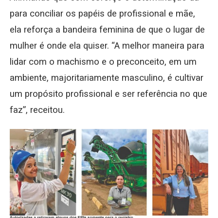
para conciliar os papéis de profissional e mãe,
ela reforça a bandeira feminina de que o lugar de
mulher é onde ela quiser. “A melhor maneira para
lidar com o machismo e o preconceito, em um
ambiente, majoritariamente masculino, é cultivar
um propósito profissional e ser referência no que
faz”, receitou.