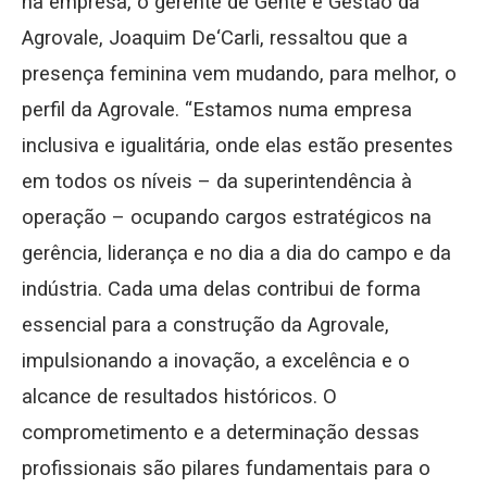
na empresa, o gerente de Gente e Gestão da
Agrovale, Joaquim De‘Carli, ressaltou que a
presença feminina vem mudando, para melhor, o
perfil da Agrovale. “Estamos numa empresa
inclusiva e igualitária, onde elas estão presentes
em todos os níveis – da superintendência à
operação – ocupando cargos estratégicos na
gerência, liderança e no dia a dia do campo e da
indústria. Cada uma delas contribui de forma
essencial para a construção da Agrovale,
impulsionando a inovação, a excelência e o
alcance de resultados históricos. O
comprometimento e a determinação dessas
profissionais são pilares fundamentais para o