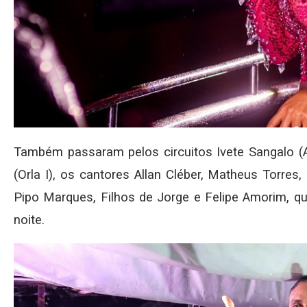
Também passaram pelos circuitos Ivete Sangalo (
(Orla I), os cantores Allan Cléber, Matheus Torres
Pipo Marques, Filhos de Jorge e Felipe Amorim, qu
noite.