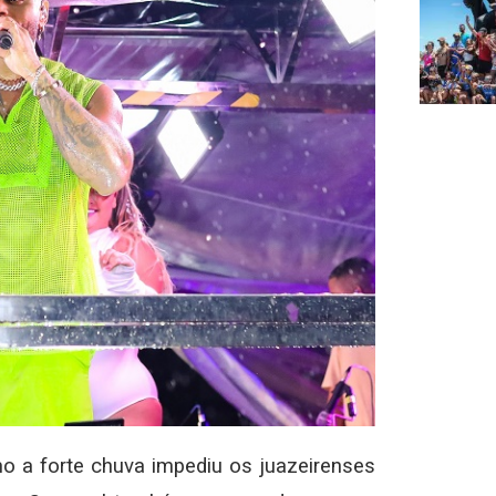
 a forte chuva impediu os juazeirenses