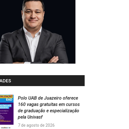
ADES
Polo UAB de Juazeiro oferece
160 vagas gratuitas em cursos
de graduação e especialização
pela Univasf
7 de agosto de 2026