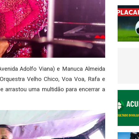
Avenida Adolfo Viana) e Manuca Almeida
, Orquestra Velho Chico, Voa Voa, Rafa e
e arrastou uma multidão para encerrar a