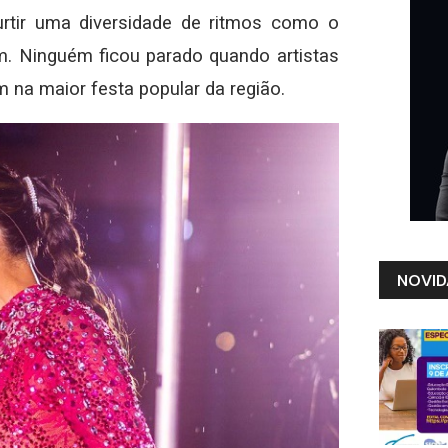
urtir uma diversidade de ritmos como o
m. Ninguém ficou parado quando artistas
na maior festa popular da região.
NOVID