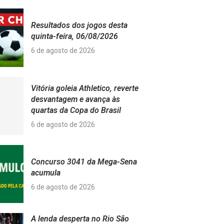
Resultados dos jogos desta
quinta-feira, 06/08/2026
6 de agosto de 2026
Vitória goleia Athletico, reverte
desvantagem e avança às
quartas da Copa do Brasil
6 de agosto de 2026
Concurso 3041 da Mega-Sena
acumula
6 de agosto de 2026
A lenda desperta no Rio São