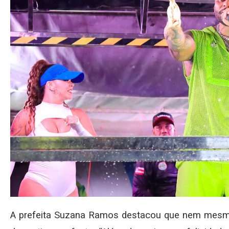
A prefeita Suzana Ramos destacou que nem mesmo