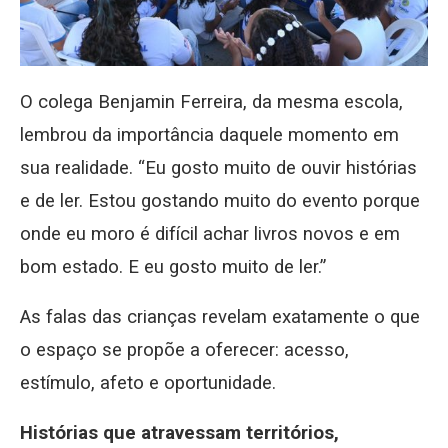
O colega Benjamin Ferreira, da mesma escola,
lembrou da importância daquele momento em
sua realidade. “Eu gosto muito de ouvir histórias
e de ler. Estou gostando muito do evento porque
onde eu moro é difícil achar livros novos e em
bom estado. E eu gosto muito de ler.”
As falas das crianças revelam exatamente o que
o espaço se propõe a oferecer: acesso,
estímulo, afeto e oportunidade.
Histórias que atravessam territórios,