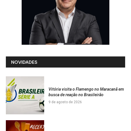
NOVIDADES
Vitória visita o Flamengo no Maracanã em
busca de reação no Brasileirão
9 de agosto de 2026