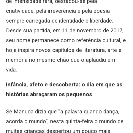
de intensidade rara, destacou-se pela
criatividade, pela irreverência e pela poesia
sempre carregada de identidade e liberdade.
Desde sua partida, em 11 de novembro de 2017,
seu nome permanece como referência cultural, e
hoje inspira novos capítulos de literatura, arte e
memória no mesmo chão que o aplaudiu em
vida.
Infância, afeto e descoberta: o dia em que as
histórias abraçaram os pequenos
Se Manuca dizia que “a palavra quando dança,
acorda o mundo”, nesta quinta-feira o mundo de
muitas crianças despertou um pouco mais.