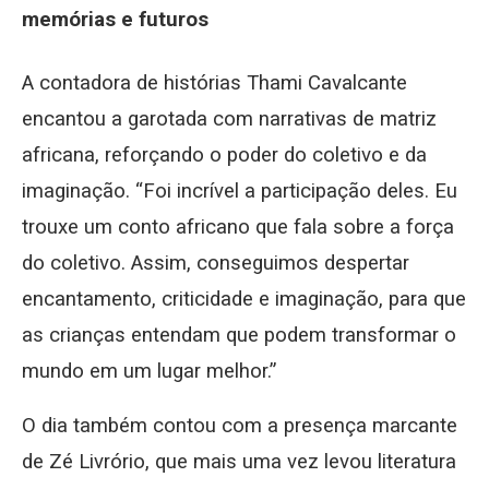
memórias e futuros
A contadora de histórias Thami Cavalcante
encantou a garotada com narrativas de matriz
africana, reforçando o poder do coletivo e da
imaginação. “Foi incrível a participação deles. Eu
trouxe um conto africano que fala sobre a força
do coletivo. Assim, conseguimos despertar
encantamento, criticidade e imaginação, para que
as crianças entendam que podem transformar o
mundo em um lugar melhor.”
O dia também contou com a presença marcante
de Zé Livrório, que mais uma vez levou literatura