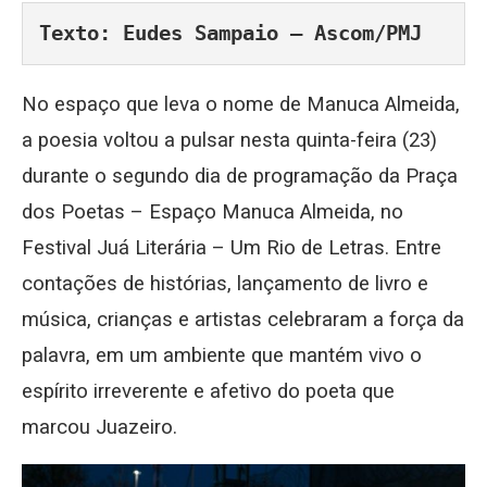
Texto: Eudes Sampaio – Ascom/PMJ
No espaço que leva o nome de Manuca Almeida,
a poesia voltou a pulsar nesta quinta-feira (23)
durante o segundo dia de programação da Praça
dos Poetas – Espaço Manuca Almeida, no
Festival Juá Literária – Um Rio de Letras. Entre
contações de histórias, lançamento de livro e
música, crianças e artistas celebraram a força da
palavra, em um ambiente que mantém vivo o
espírito irreverente e afetivo do poeta que
marcou Juazeiro.