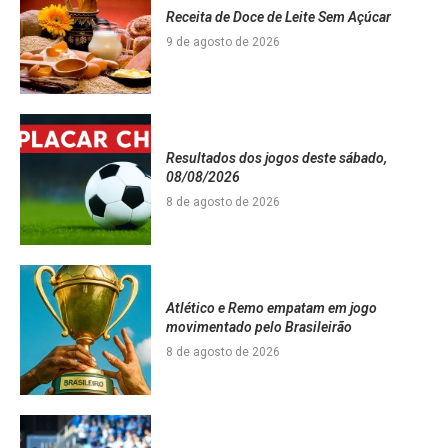
Receita de Doce de Leite Sem Açúcar
9 de agosto de 2026
Resultados dos jogos deste sábado,
08/08/2026
8 de agosto de 2026
Atlético e Remo empatam em jogo
movimentado pelo Brasileirão
8 de agosto de 2026