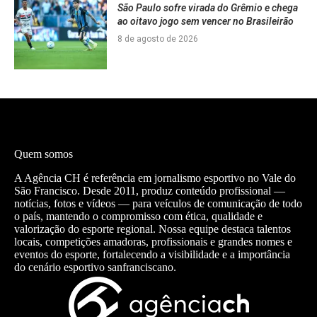
São Paulo sofre virada do Grêmio e chega
ao oitavo jogo sem vencer no Brasileirão
8 de agosto de 2026
Quem somos
A Agência CH é referência em jornalismo esportivo no Vale do
São Francisco. Desde 2011, produz conteúdo profissional —
notícias, fotos e vídeos — para veículos de comunicação de todo
o país, mantendo o compromisso com ética, qualidade e
valorização do esporte regional. Nossa equipe destaca talentos
locais, competições amadoras, profissionais e grandes nomes e
eventos do esporte, fortalecendo a visibilidade e a importância
do cenário esportivo sanfranciscano.