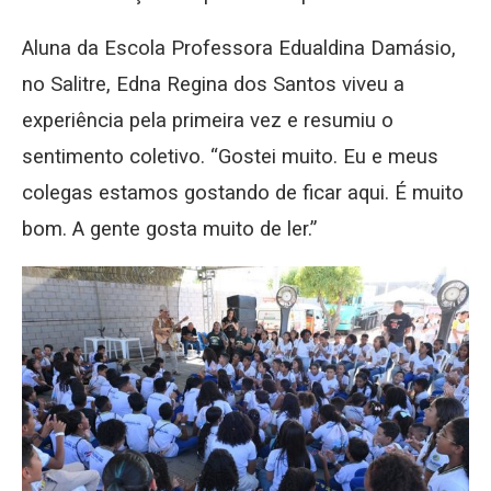
Aluna da Escola Professora Edualdina Damásio,
no Salitre, Edna Regina dos Santos viveu a
experiência pela primeira vez e resumiu o
sentimento coletivo. “Gostei muito. Eu e meus
colegas estamos gostando de ficar aqui. É muito
bom. A gente gosta muito de ler.”