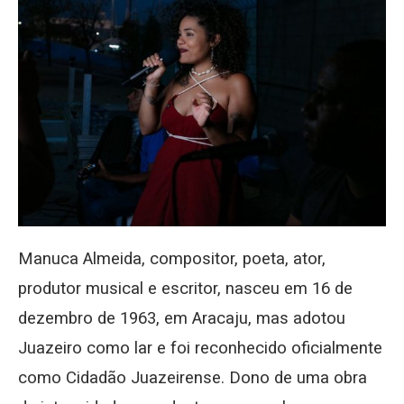
Manuca Almeida, compositor, poeta, ator,
produtor musical e escritor, nasceu em 16 de
dezembro de 1963, em Aracaju, mas adotou
Juazeiro como lar e foi reconhecido oficialmente
como Cidadão Juazeirense. Dono de uma obra