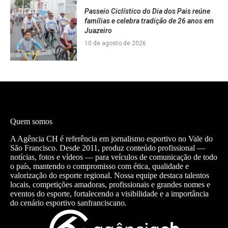
Passeio Ciclístico do Dia dos Pais reúne
famílias e celebra tradição de 26 anos em
Juazeiro
10 de agosto de 2026
Quem somos
A Agência CH é referência em jornalismo esportivo no Vale do
São Francisco. Desde 2011, produz conteúdo profissional —
notícias, fotos e vídeos — para veículos de comunicação de todo
o país, mantendo o compromisso com ética, qualidade e
valorização do esporte regional. Nossa equipe destaca talentos
locais, competições amadoras, profissionais e grandes nomes e
eventos do esporte, fortalecendo a visibilidade e a importância
do cenário esportivo sanfranciscano.