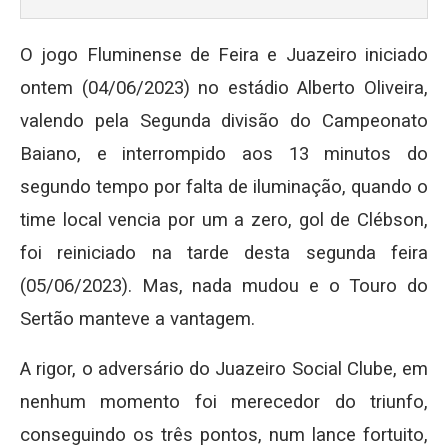
O jogo Fluminense de Feira e Juazeiro iniciado
ontem (04/06/2023) no estádio Alberto Oliveira,
valendo pela Segunda divisão do Campeonato
Baiano, e interrompido aos 13 minutos do
segundo tempo por falta de iluminação, quando o
time local vencia por um a zero, gol de Clébson,
foi reiniciado na tarde desta segunda feira
(05/06/2023). Mas, nada mudou e o Touro do
Sertão manteve a vantagem.
A rigor, o adversário do Juazeiro Social Clube, em
nenhum momento foi merecedor do triunfo,
conseguindo os três pontos, num lance fortuito,