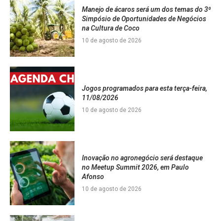
Manejo de ácaros será um dos temas do 3⁰
Simpósio de Oportunidades de Negócios
na Cultura de Coco
10 de agosto de 2026
Jogos programados para esta terça-feira,
11/08/2026
10 de agosto de 2026
Inovação no agronegócio será destaque
no Meetup Summit 2026, em Paulo
Afonso
10 de agosto de 2026