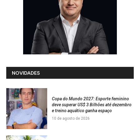
NOVIDADES
Copa do Mundo 2027: Esporte feminino
deve superar US$ 3 Bilhões até dezembro
e treino aquático ganha espaço
10 de agosto de 2026