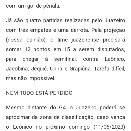
com um gol de pênalti.
Já são quatro partidas realizadas pelo Juazeiro
com três empates e uma derrota. Pela projeção
(nossa opinião), o time juazeirense precisará
somar 12 pontos em 15 a serem disputados,
para chegar à semifinal, contra Leônico,
Jacobina, Jequié, Unirb e Grapiúna. Tarefa difícil,
mas não impossível.
NEM TUDO ESTÁ PERDIDO
Mesmo distante do G4, o Juazeiro poderá se
aproximar da zona de classificação, caso vença
o Leônico no próximo domingo (11/06/2023)