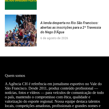
A lenda desperta no Rio São Francisco:
abertas as inscrições para a 2ª Travessia
do Nego D’Água
6 de agosto de 2026
Quem somos
A Agência CH é referência em jornalismo esportivo no Vale do
São Francisco. Desde 2011, produz conteúdo profissional —
notícias, fotos e vídeos — para veículos de comunicação de todo
o país, mantendo o compromisso com ética, qualidade e
valorização do esporte regional. Nossa equipe destaca talentos
locais, competições amadoras, profissionais e grandes nomes e