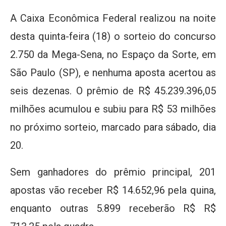
A Caixa Econômica Federal realizou na noite
desta quinta-feira (18) o sorteio do concurso
2.750 da Mega-Sena, no Espaço da Sorte, em
São Paulo (SP), e nenhuma aposta acertou as
seis dezenas. O prêmio de R$ 45.239.396,05
milhões acumulou e subiu para R$ 53 milhões
no próximo sorteio, marcado para sábado, dia
20.
Sem ganhadores do prêmio principal, 201
apostas vão receber R$ 14.652,96 pela quina,
enquanto outras 5.899 receberão R$ R$