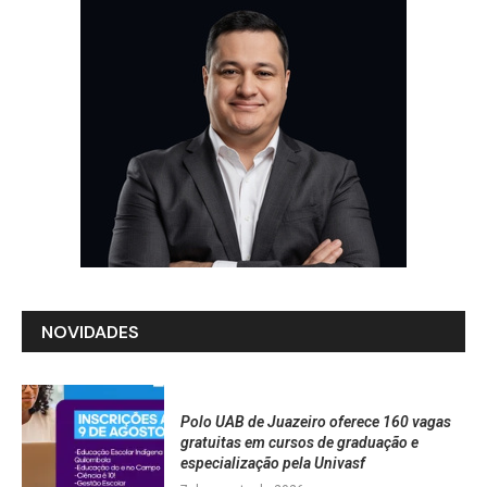
NOVIDADES
Polo UAB de Juazeiro oferece 160 vagas
gratuitas em cursos de graduação e
especialização pela Univasf