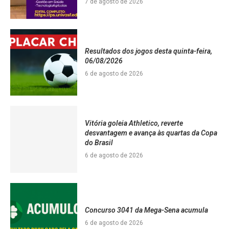
7 de agosto de 2026
Resultados dos jogos desta quinta-feira,
06/08/2026
6 de agosto de 2026
Vitória goleia Athletico, reverte
desvantagem e avança às quartas da Copa
do Brasil
6 de agosto de 2026
Concurso 3041 da Mega-Sena acumula
6 de agosto de 2026