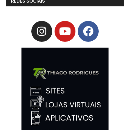
REDES SOCIAIS