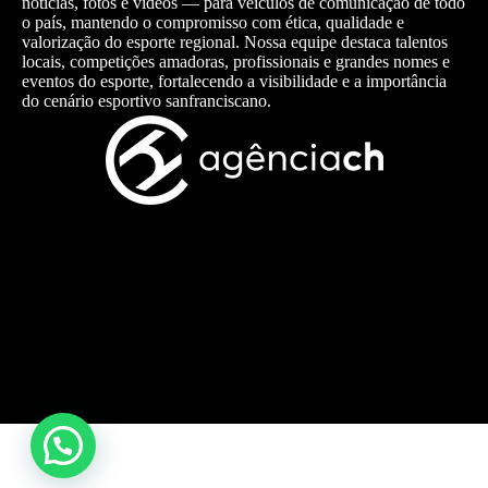
notícias, fotos e vídeos — para veículos de comunicação de todo
o país, mantendo o compromisso com ética, qualidade e
valorização do esporte regional. Nossa equipe destaca talentos
locais, competições amadoras, profissionais e grandes nomes e
eventos do esporte, fortalecendo a visibilidade e a importância
do cenário esportivo sanfranciscano.