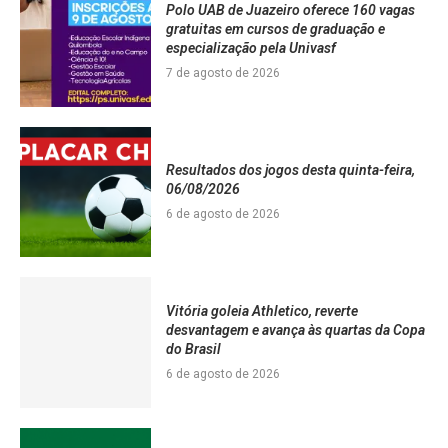
Polo UAB de Juazeiro oferece 160 vagas
gratuitas em cursos de graduação e
especialização pela Univasf
7 de agosto de 2026
Resultados dos jogos desta quinta-feira,
06/08/2026
6 de agosto de 2026
Vitória goleia Athletico, reverte
desvantagem e avança às quartas da Copa
do Brasil
6 de agosto de 2026