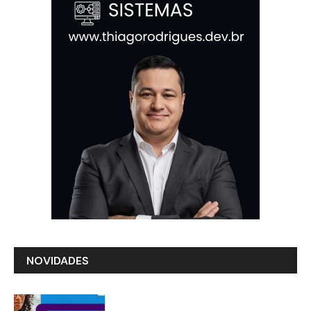
NOVIDADES