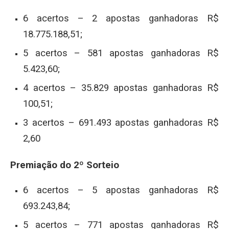
6 acertos – 2 apostas ganhadoras R$
18.775.188,51;
5 acertos – 581 apostas ganhadoras R$
5.423,60;
4 acertos – 35.829 apostas ganhadoras R$
100,51;
3 acertos – 691.493 apostas ganhadoras R$
2,60
Premiação do 2º Sorteio
6 acertos – 5 apostas ganhadoras R$
693.243,84;
5 acertos – 771 apostas ganhadoras R$