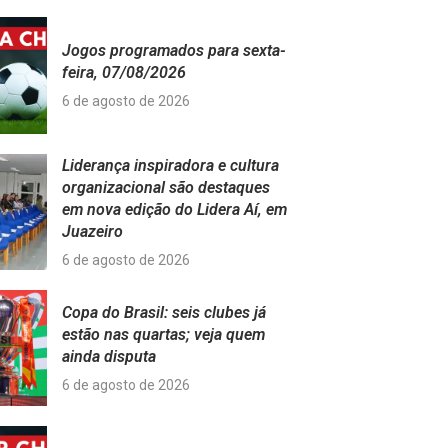
Jogos programados para sexta-
feira, 07/08/2026
6 de agosto de 2026
Liderança inspiradora e cultura
organizacional são destaques
em nova edição do Lidera Aí, em
Juazeiro
6 de agosto de 2026
Copa do Brasil: seis clubes já
estão nas quartas; veja quem
ainda disputa
6 de agosto de 2026