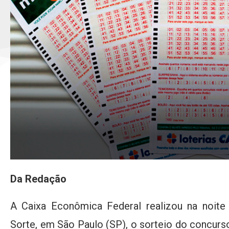
Da Redação
A Caixa Econômica Federal realizou na noite 
Sorte, em São Paulo (SP), o sorteio do concur