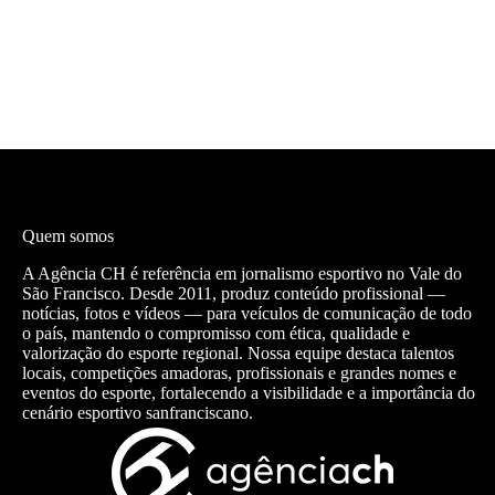
Quem somos
A Agência CH é referência em jornalismo esportivo no Vale do
São Francisco. Desde 2011, produz conteúdo profissional —
notícias, fotos e vídeos — para veículos de comunicação de todo
o país, mantendo o compromisso com ética, qualidade e
valorização do esporte regional. Nossa equipe destaca talentos
locais, competições amadoras, profissionais e grandes nomes e
eventos do esporte, fortalecendo a visibilidade e a importância do
cenário esportivo sanfranciscano.