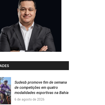
ADES
Sudesb promove fim de semana
de competições em quatro
modalidades esportivas na Bahia
6 de agosto de 2026