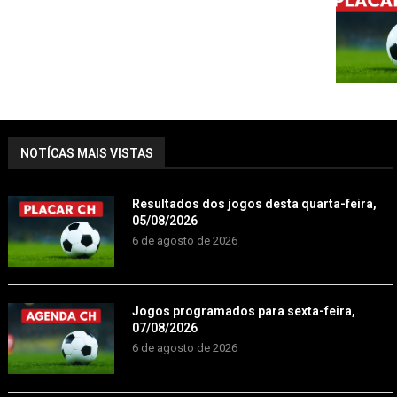
NOTÍCAS MAIS VISTAS
Resultados dos jogos desta quarta-feira,
05/08/2026
6 de agosto de 2026
Jogos programados para sexta-feira,
07/08/2026
6 de agosto de 2026