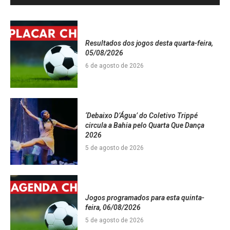
Resultados dos jogos desta quarta-feira,
05/08/2026
6 de agosto de 2026
‘Debaixo D’Água’ do Coletivo Trippé
circula a Bahia pelo Quarta Que Dança
2026
5 de agosto de 2026
Jogos programados para esta quinta-
feira, 06/08/2026
5 de agosto de 2026