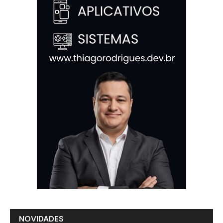
NOVIDADES