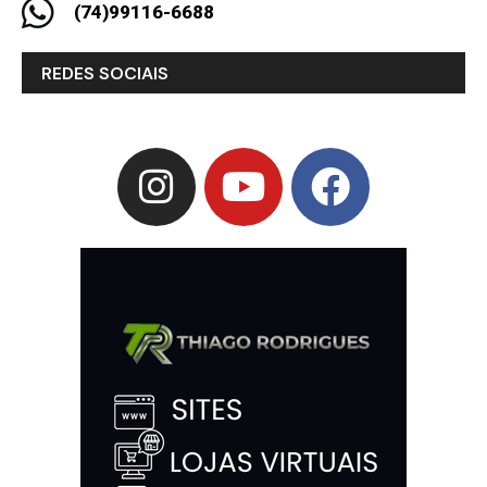
(74)99116-6688
REDES SOCIAIS