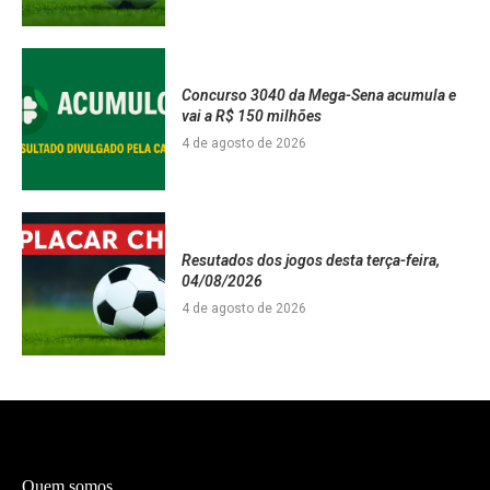
Concurso 3040 da Mega-Sena acumula e
vai a R$ 150 milhões
4 de agosto de 2026
Resutados dos jogos desta terça-feira,
04/08/2026
4 de agosto de 2026
Quem somos