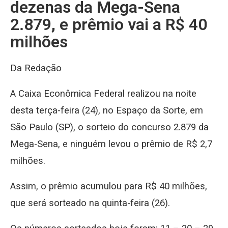
dezenas da Mega-Sena
2.879, e prêmio vai a R$ 40
milhões
Da Redação
A Caixa Econômica Federal realizou na noite
desta terça-feira (24), no Espaço da Sorte, em
São Paulo (SP), o sorteio do concurso 2.879 da
Mega-Sena, e ninguém levou o prêmio de R$ 2,7
milhões.
Assim, o prêmio acumulou para R$ 40 milhões,
que será sorteado na quinta-feira (26).