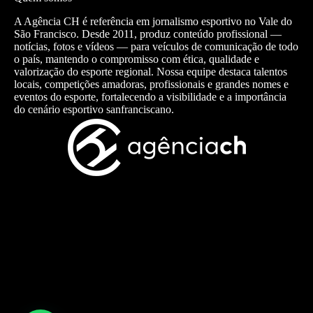
A Agência CH é referência em jornalismo esportivo no Vale do
São Francisco. Desde 2011, produz conteúdo profissional —
notícias, fotos e vídeos — para veículos de comunicação de todo
o país, mantendo o compromisso com ética, qualidade e
valorização do esporte regional. Nossa equipe destaca talentos
locais, competições amadoras, profissionais e grandes nomes e
eventos do esporte, fortalecendo a visibilidade e a importância
do cenário esportivo sanfranciscano.