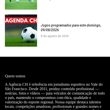
Jogos programados para este domingo,
09/08/2026
8 de agosto de 2026
Quem somos
A Agência CH é referência em jornalismo esportivo no Vale do
São Francisco. Desde 2011, produz conteúdo profissional —
notícias, fotos e vídeos — para veículos de comunicação de todo
o país, mantendo o compromisso com ética, qualidade e
valorização do esporte regional. Nossa equipe destaca talentos
locais, competições amadoras, profissionais e grandes nomes e