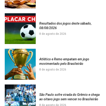
Resultados dos jogos deste sábado,
08/08/2026
8 de agosto de 2026
Atlético e Remo empatam em jogo
movimentado pelo Brasileirão
8 de agosto de 2026
São Paulo sofre virada do Grêmio e chega
ao oitavo jogo sem vencer no Brasileirão
8 de agosto de 2026