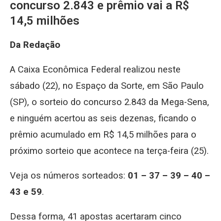
concurso 2.843 e prêmio vai a R$
14,5 milhões
Da Redação
A Caixa Econômica Federal realizou neste
sábado (22), no Espaço da Sorte, em São Paulo
(SP), o sorteio do concurso 2.843 da Mega-Sena,
e ninguém acertou as seis dezenas, ficando o
prêmio acumulado em R$ 14,5 milhões para o
próximo sorteio que acontece na terça-feira (25).
Veja os números sorteados:
01 – 37 – 39 – 40 –
43 e 59
.
Dessa forma, 41 apostas acertaram cinco