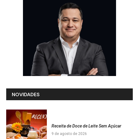
NOVIDADES
Receita de Doce de Leite Sem Açúcar
9 de agosto de 2026