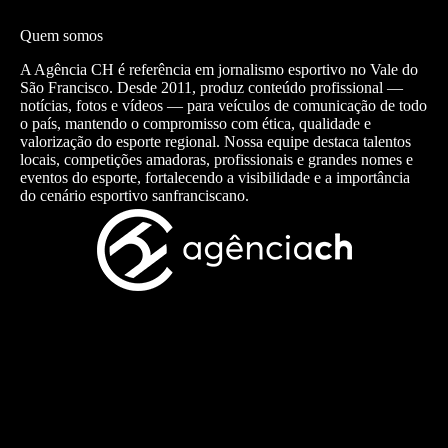
Quem somos
A Agência CH é referência em jornalismo esportivo no Vale do
São Francisco. Desde 2011, produz conteúdo profissional —
notícias, fotos e vídeos — para veículos de comunicação de todo
o país, mantendo o compromisso com ética, qualidade e
valorização do esporte regional. Nossa equipe destaca talentos
locais, competições amadoras, profissionais e grandes nomes e
eventos do esporte, fortalecendo a visibilidade e a importância
do cenário esportivo sanfranciscano.