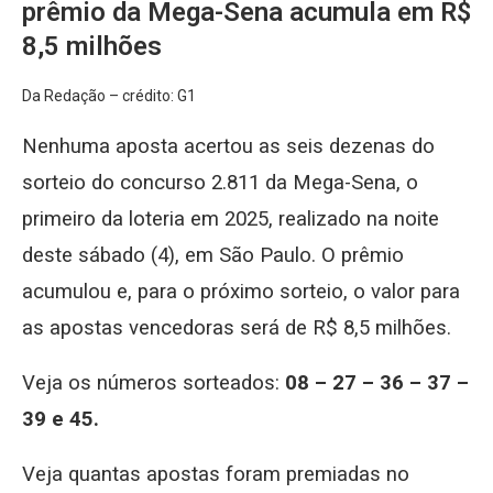
prêmio da Mega-Sena acumula em R$
8,5 milhões
Da Redação – crédito: G1
Nenhuma aposta acertou as seis dezenas do
sorteio do concurso 2.811 da Mega-Sena, o
primeiro da loteria em 2025, realizado na noite
deste sábado (4), em São Paulo. O prêmio
acumulou e, para o próximo sorteio, o valor para
as apostas vencedoras será de R$ 8,5 milhões.
Veja os números sorteados:
08 – 27 – 36 – 37 –
39 e 45.
Veja quantas apostas foram premiadas no