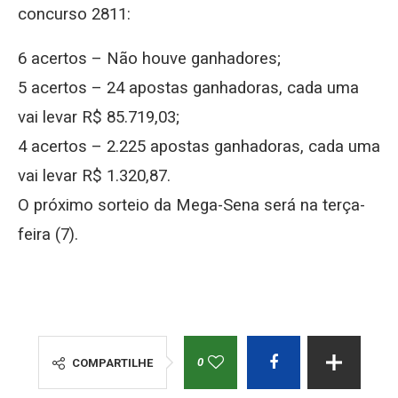
concurso 2811:
6 acertos – Não houve ganhadores;
5 acertos – 24 apostas ganhadoras, cada uma
vai levar R$ 85.719,03;
4 acertos – 2.225 apostas ganhadoras, cada uma
vai levar R$ 1.320,87.
O próximo sorteio da Mega-Sena será na terça-
feira (7).
0
COMPARTILHE