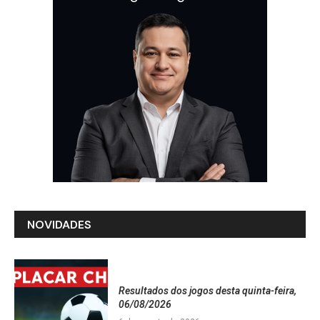
NOVIDADES
Resultados dos jogos desta quinta-feira,
06/08/2026