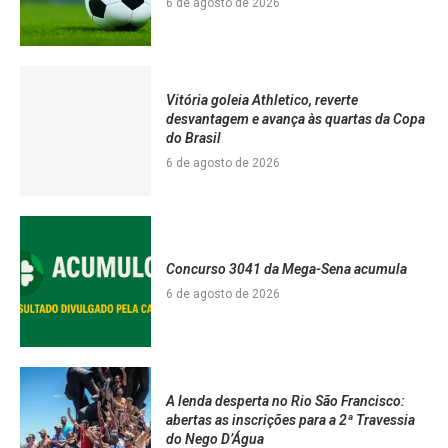
6 de agosto de 2026
Vitória goleia Athletico, reverte
desvantagem e avança às quartas da Copa
do Brasil
6 de agosto de 2026
Concurso 3041 da Mega-Sena acumula
6 de agosto de 2026
A lenda desperta no Rio São Francisco:
abertas as inscrições para a 2ª Travessia
do Nego D’Água