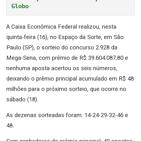
Globo
A Caixa Econômica Federal realizou, nesta
quinta-feira (16), no Espaço da Sorte, em São
Paulo (SP), o sorteio do concurso 2.928 da
Mega-Sena, com prêmio de R$ 39.604.087,80 e
nenhuma aposta acertou os seis números,
deixando o prêmio principal acumulado em R$ 48
milhões para o próximo sorteio, que ocorre no
sábado (18).
As dezenas sorteadas foram: 14-24-29-32-46 e
48.