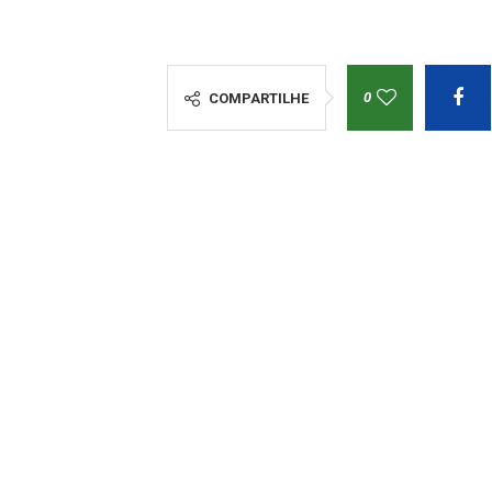
0
COMPARTILHE