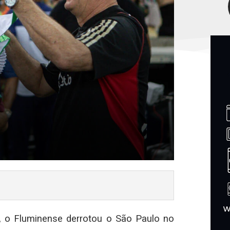
, o Fluminense derrotou o São Paulo no