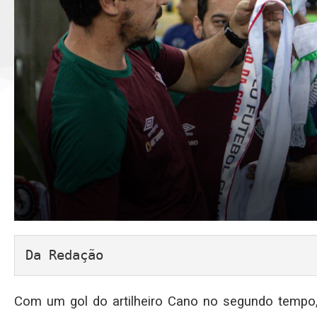
Da Redação
Com um gol do artilheiro Cano no segundo tempo