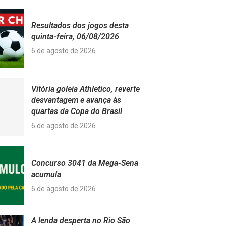
Resultados dos jogos desta
quinta-feira, 06/08/2026
6 de agosto de 2026
Vitória goleia Athletico, reverte
desvantagem e avança às
quartas da Copa do Brasil
6 de agosto de 2026
Concurso 3041 da Mega-Sena
acumula
6 de agosto de 2026
A lenda desperta no Rio São