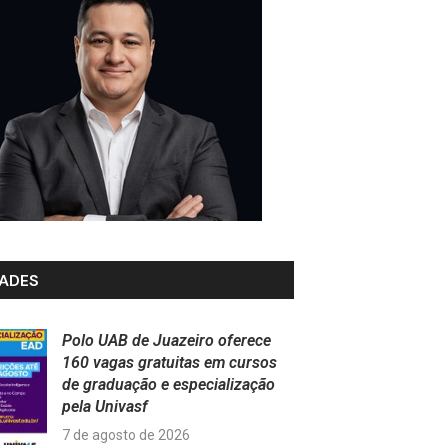
ADES
Polo UAB de Juazeiro oferece
160 vagas gratuitas em cursos
de graduação e especialização
pela Univasf
7 de agosto de 2026