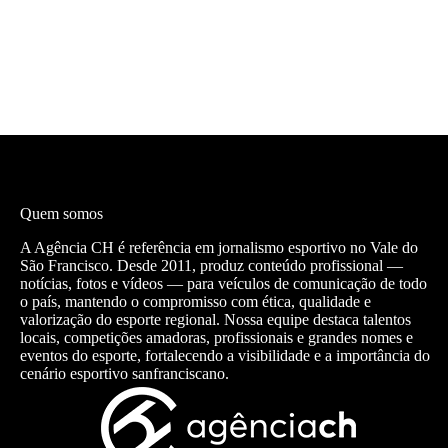
Quem somos
A Agência CH é referência em jornalismo esportivo no Vale do
São Francisco. Desde 2011, produz conteúdo profissional —
notícias, fotos e vídeos — para veículos de comunicação de todo
o país, mantendo o compromisso com ética, qualidade e
valorização do esporte regional. Nossa equipe destaca talentos
locais, competições amadoras, profissionais e grandes nomes e
eventos do esporte, fortalecendo a visibilidade e a importância do
cenário esportivo sanfranciscano.