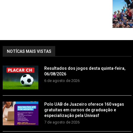
NOTÍCAS MAIS VISTAS
Resultados dos jogos desta quinta-feira,
06/08/2026
6 de agosto de 2026
Polo UAB de Juazeiro oferece 160 vagas
gratuitas em cursos de graduação e
especialização pela Univasf
7 de agosto de 2026