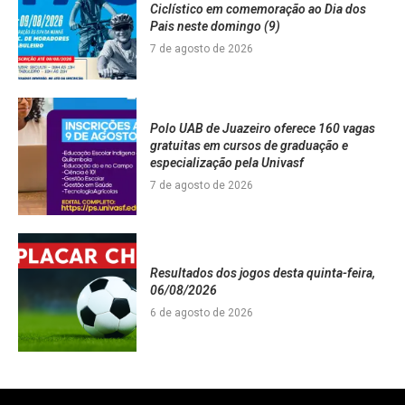
Ciclístico em comemoração ao Dia dos
Pais neste domingo (9)
7 de agosto de 2026
Polo UAB de Juazeiro oferece 160 vagas
gratuitas em cursos de graduação e
especialização pela Univasf
7 de agosto de 2026
Resultados dos jogos desta quinta-feira,
06/08/2026
6 de agosto de 2026