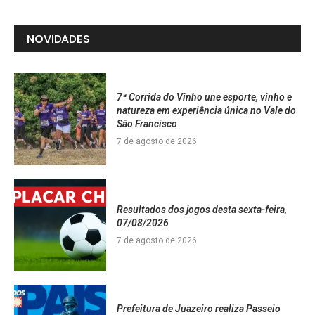
NOVIDADES
7ª Corrida do Vinho une esporte, vinho e
natureza em experiência única no Vale do
São Francisco
7 de agosto de 2026
Resultados dos jogos desta sexta-feira,
07/08/2026
7 de agosto de 2026
Prefeitura de Juazeiro realiza Passeio