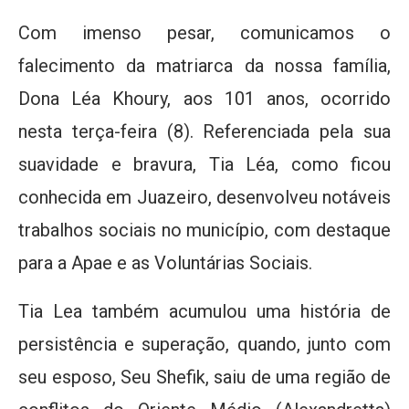
Com imenso pesar, comunicamos o
falecimento da matriarca da nossa família,
Dona Léa Khoury, aos 101 anos, ocorrido
nesta terça-feira (8). Referenciada pela sua
suavidade e bravura, Tia Léa, como ficou
conhecida em Juazeiro, desenvolveu notáveis
trabalhos sociais no município, com destaque
para a Apae e as Voluntárias Sociais.
Tia Lea também acumulou uma história de
persistência e superação, quando, junto com
seu esposo, Seu Shefik, saiu de uma região de