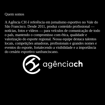
Quem somos
A Agência CH é referência em jornalismo esportivo no Vale do
São Francisco. Desde 2011, produz conteúdo profissional —
notícias, fotos e vídeos — para veículos de comunicação de todo
o país, mantendo o compromisso com ética, qualidade e
valorização do esporte regional. Nossa equipe destaca talentos
locais, competições amadoras, profissionais e grandes nomes e
eventos do esporte, fortalecendo a visibilidade e a importância
do cenário esportivo sanfranciscano.