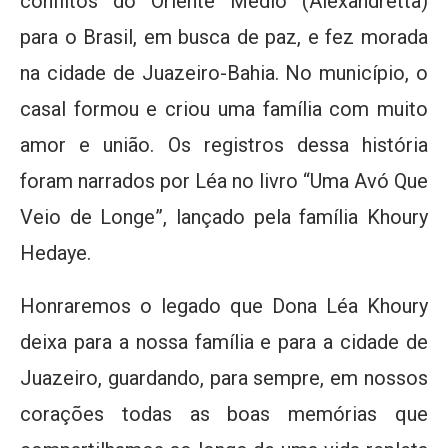
conflitos do Oriente Médio (Alexandretta)
para o Brasil, em busca de paz, e fez morada
na cidade de Juazeiro-Bahia. No município, o
casal formou e criou uma família com muito
amor e união. Os registros dessa história
foram narrados por Léa no livro “Uma Avó Que
Veio de Longe”, lançado pela família Khoury
Hedaye.
Honraremos o legado que Dona Léa Khoury
deixa para a nossa família e para a cidade de
Juazeiro, guardando, para sempre, em nossos
corações todas as boas memórias que