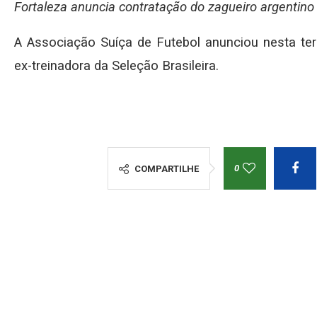
Fortaleza anuncia contratação do zagueiro argentino
A Associação Suíça de Futebol anunciou nesta ter
ex-treinadora da Seleção Brasileira.
0
COMPARTILHE