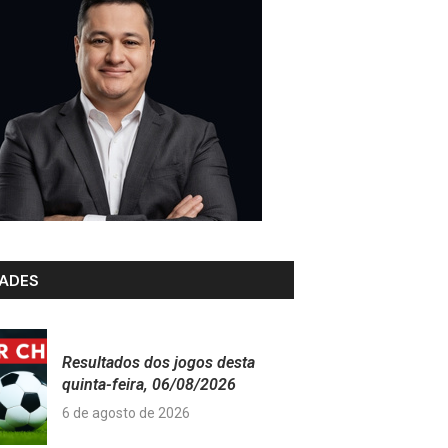
ADES
Resultados dos jogos desta
quinta-feira, 06/08/2026
6 de agosto de 2026