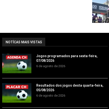
NOTÍCAS MAIS VISTAS
Jogos programados para sexta-feira,
07/08/2026
6 de agosto de 2026
Resultados dos jogos desta quarta-feira,
05/08/2026
6 de agosto de 2026