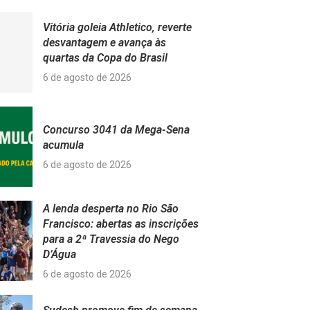
Vitória goleia Athletico, reverte
desvantagem e avança às
quartas da Copa do Brasil
6 de agosto de 2026
Concurso 3041 da Mega-Sena
acumula
6 de agosto de 2026
A lenda desperta no Rio São
Francisco: abertas as inscrições
para a 2ª Travessia do Nego
D’Água
6 de agosto de 2026