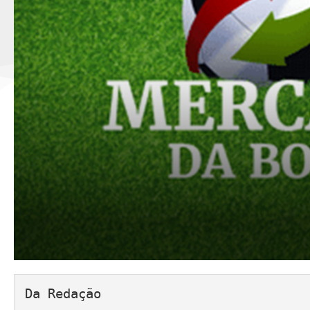
Da Redação