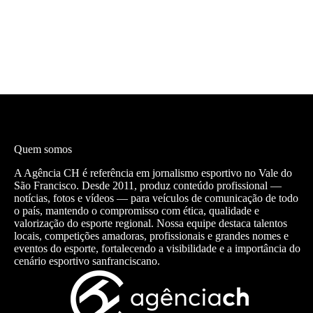
Quem somos
A Agência CH é referência em jornalismo esportivo no Vale do
São Francisco. Desde 2011, produz conteúdo profissional —
notícias, fotos e vídeos — para veículos de comunicação de todo
o país, mantendo o compromisso com ética, qualidade e
valorização do esporte regional. Nossa equipe destaca talentos
locais, competições amadoras, profissionais e grandes nomes e
eventos do esporte, fortalecendo a visibilidade e a importância do
cenário esportivo sanfranciscano.