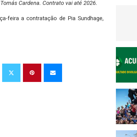
 Tomás Cardena. Contrato vai até 2026.
ça-feira a contratação de Pia Sundhage,