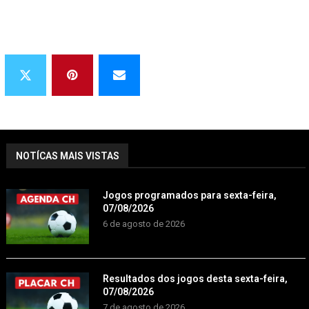
NOTÍCAS MAIS VISTAS
Jogos programados para sexta-feira,
07/08/2026
6 de agosto de 2026
Resultados dos jogos desta sexta-feira,
07/08/2026
7 de agosto de 2026