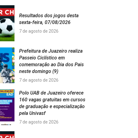
Resultados dos jogos desta
sexta-feira, 07/08/2026
7 de agosto de 2026
Prefeitura de Juazeiro realiza
Passeio Ciclístico em
comemoração ao Dia dos Pais
neste domingo (9)
7 de agosto de 2026
Polo UAB de Juazeiro oferece
160 vagas gratuitas em cursos
de graduação e especialização
pela Univasf
7 de agosto de 2026