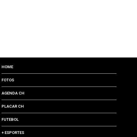
HOME
FOTOS
AGENDA CH
PLACAR CH
FUTEBOL
+ ESPORTES