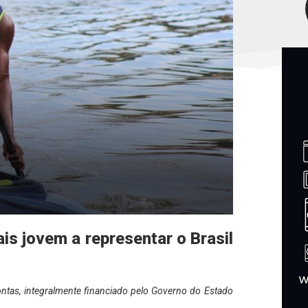
is jovem a representar o Brasil
ontas, integralmente financiado pelo Governo do Estado