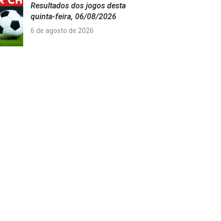
Resultados dos jogos desta
quinta-feira, 06/08/2026
6 de agosto de 2026