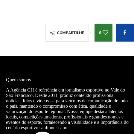
0
COMPARTILHE
Quem somos
A Agência CH é referência em jornalismo esportivo no Vale do
São Francisco. Desde 2011, produz conteúdo profissional —
notícias, fotos e vídeos — para veículos de comunicação de todo
o país, mantendo o compromisso com ética, qualidade e
valorização do esporte regional. Nossa equipe destaca talentos
locais, competições amadoras, profissionais e grandes nomes e
eventos do esporte, fortalecendo a visibilidade e a importância do
cenário esportivo sanfranciscano.