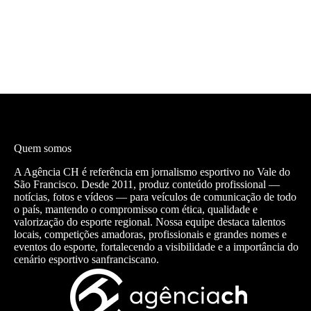
Quem somos
A Agência CH é referência em jornalismo esportivo no Vale do
São Francisco. Desde 2011, produz conteúdo profissional —
notícias, fotos e vídeos — para veículos de comunicação de todo
o país, mantendo o compromisso com ética, qualidade e
valorização do esporte regional. Nossa equipe destaca talentos
locais, competições amadoras, profissionais e grandes nomes e
eventos do esporte, fortalecendo a visibilidade e a importância do
cenário esportivo sanfranciscano.