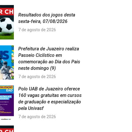
Resultados dos jogos desta
sexta-feira, 07/08/2026
7 de agosto de 2026
Prefeitura de Juazeiro realiza
Passeio Ciclístico em
comemoração ao Dia dos Pais
neste domingo (9)
7 de agosto de 2026
Polo UAB de Juazeiro oferece
160 vagas gratuitas em cursos
de graduação e especialização
pela Univasf
7 de agosto de 2026