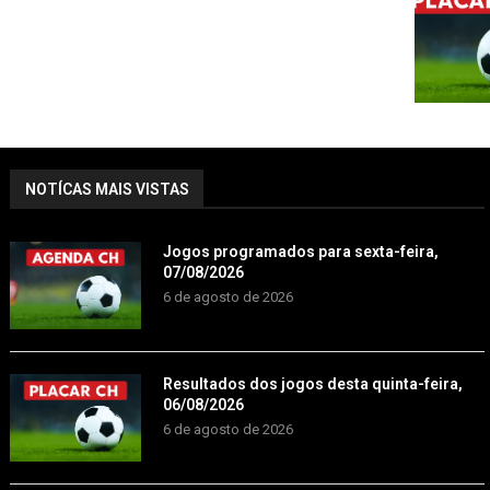
NOTÍCAS MAIS VISTAS
Jogos programados para sexta-feira,
07/08/2026
6 de agosto de 2026
Resultados dos jogos desta quinta-feira,
06/08/2026
6 de agosto de 2026