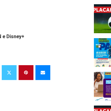
N e Disney+