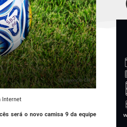
 Internet
ncês será o novo camisa 9 da equipe