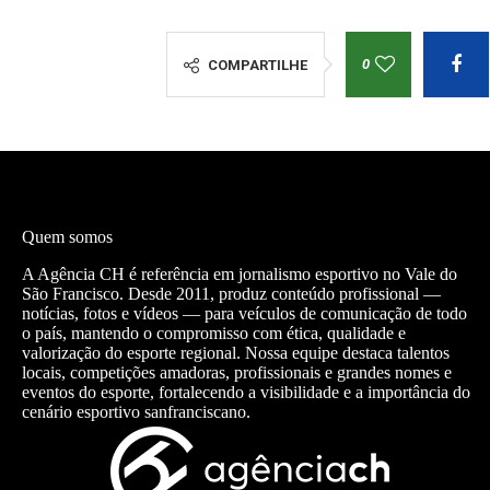
0
COMPARTILHE
Quem somos
A Agência CH é referência em jornalismo esportivo no Vale do
São Francisco. Desde 2011, produz conteúdo profissional —
notícias, fotos e vídeos — para veículos de comunicação de todo
o país, mantendo o compromisso com ética, qualidade e
valorização do esporte regional. Nossa equipe destaca talentos
locais, competições amadoras, profissionais e grandes nomes e
eventos do esporte, fortalecendo a visibilidade e a importância do
cenário esportivo sanfranciscano.