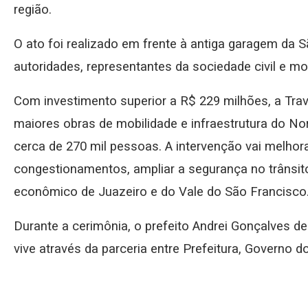
região.
O ato foi realizado em frente à antiga garagem da 
autoridades, representantes da sociedade civil e mo
Com investimento superior a R$ 229 milhões, a Tra
maiores obras de mobilidade e infraestrutura do No
cerca de 270 mil pessoas. A intervenção vai melhorar 
congestionamentos, ampliar a segurança no trânsit
econômico de Juazeiro e do Vale do São Francisco
Durante a cerimônia, o prefeito Andrei Gonçalves 
vive através da parceria entre Prefeitura, Governo 