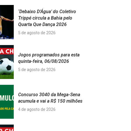
‘Debaixo D’Água’ do Coletivo
Trippé circula a Bahia pelo
Quarta Que Dança 2026
5 de agosto de 2026
Jogos programados para esta
quinta-feira, 06/08/2026
5 de agosto de 2026
Concurso 3040 da Mega-Sena
acumula e vai a R$ 150 milhões
4 de agosto de 2026