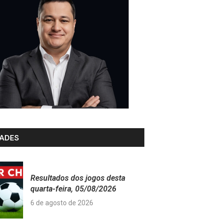
ADES
Resultados dos jogos desta
quarta-feira, 05/08/2026
6 de agosto de 2026