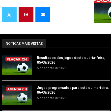
NOTÍCAS MAIS VISTAS
Resultados dos jogos desta quarta-feira,
05/08/2026
6 de agosto de 2026
Jogos programados para esta quinta-feira,
06/08/2026
5 de agosto de 2026