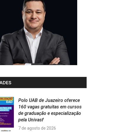
ADES
Polo UAB de Juazeiro oferece
160 vagas gratuitas em cursos
de graduação e especialização
pela Univasf
7 de agosto de 2026