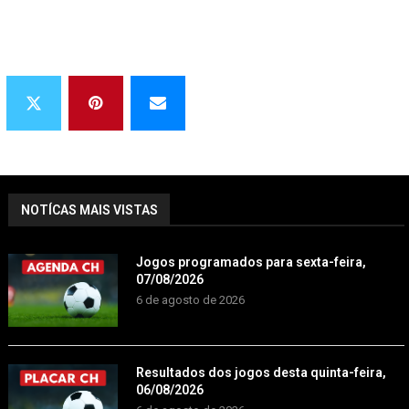
NOTÍCAS MAIS VISTAS
Jogos programados para sexta-feira,
07/08/2026
6 de agosto de 2026
Resultados dos jogos desta quinta-feira,
06/08/2026