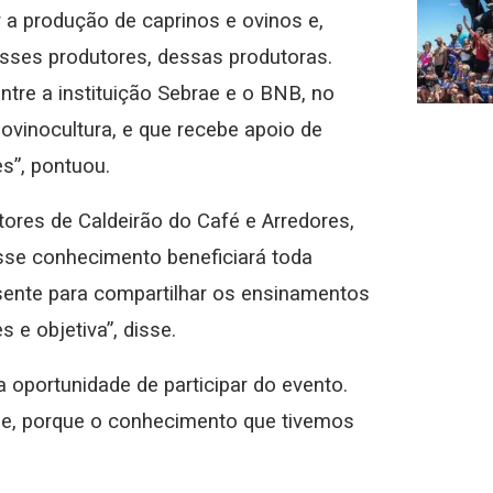
 a produção de caprinos e ovinos e,
sses produtores, dessas produtoras.
tre a instituição Sebrae e o BNB, no
ovinocultura, e que recebe apoio de
s”, pontuou.
tores de Caldeirão do Café e Arredores,
Esse conhecimento beneficiará toda
ente para compartilhar os ensinamentos
 e objetiva”, disse.
 oportunidade de participar do evento.
de, porque o conhecimento que tivemos