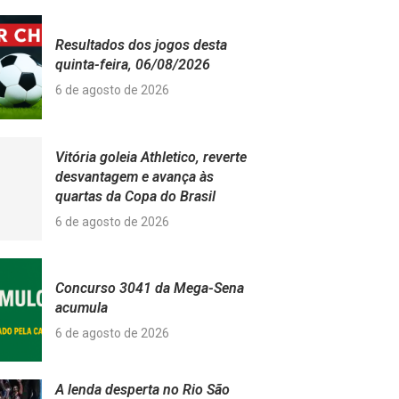
Resultados dos jogos desta
quinta-feira, 06/08/2026
6 de agosto de 2026
Vitória goleia Athletico, reverte
desvantagem e avança às
quartas da Copa do Brasil
6 de agosto de 2026
Concurso 3041 da Mega-Sena
acumula
6 de agosto de 2026
A lenda desperta no Rio São