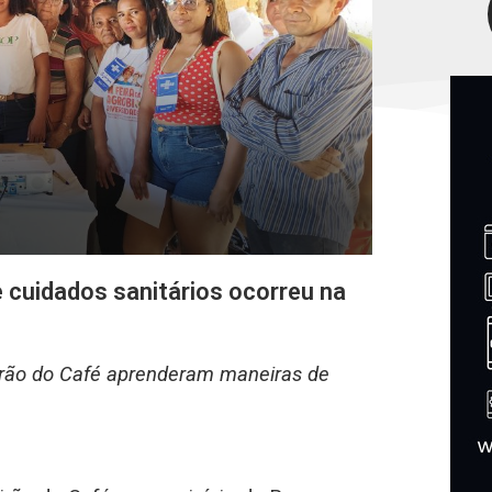
 cuidados sanitários ocorreu na
irão do Café aprenderam maneiras de