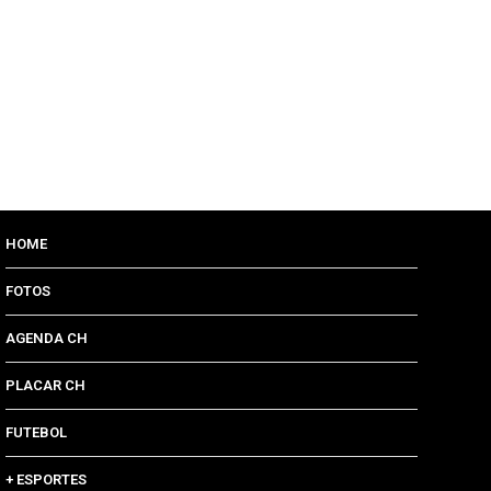
HOME
FOTOS
AGENDA CH
PLACAR CH
FUTEBOL
+ ESPORTES