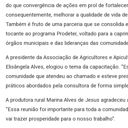
do que convergência de ações em prol de fortalecer
consequentemente, melhorar a qualidade de vida de
Também é fruto de uma parceria que se consolida en
tocante ao programa Prodeter, voltado para a caprin
órgãos municipais e das lideranças das comunidade
A presidente da Associação de Agricultores e Apicul
Elisângela Alves, elogiou o tema da capacitação. “
comunidade que atendeu ao chamado e esteve pres
práticos abordados pela consultora de forma simples
A produtora rural Marina Alves de Jesus agradeceu a
“Essa reunião foi importante para toda a comunida
vai trazer prosperidade para o nosso trabalho”.