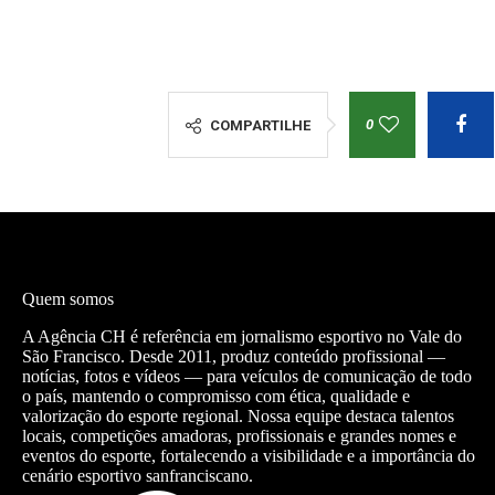
0
COMPARTILHE
Quem somos
A Agência CH é referência em jornalismo esportivo no Vale do
São Francisco. Desde 2011, produz conteúdo profissional —
notícias, fotos e vídeos — para veículos de comunicação de todo
o país, mantendo o compromisso com ética, qualidade e
valorização do esporte regional. Nossa equipe destaca talentos
locais, competições amadoras, profissionais e grandes nomes e
eventos do esporte, fortalecendo a visibilidade e a importância do
cenário esportivo sanfranciscano.