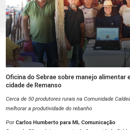
Oficina do Sebrae sobre manejo alimentar e
cidade de Remanso
Cerca de 50 produtores rurais na Comunidade Calde
melhorar a produtividade do rebanho
Por
Carlos Humberto para ML Comunicação