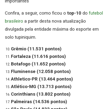
importantes
Confira, a seguir, como ficou o
top-10
do
futebol
brasileiro
a partir desta nova atualização
divulgada pela entidade máxima do esporte em
solo tupiniquim.
Grêmio (11.531 pontos)
Fortaleza (11.616 pontos)
Botafogo (11.652 pontos)
Fluminense (12.058 pontos)
Athletico-PR (13.464 pontos)
Atlético-MG (13.713 pontos)
Corinthians (13.802 pontos)
Palmeiras (14.536 pontos)