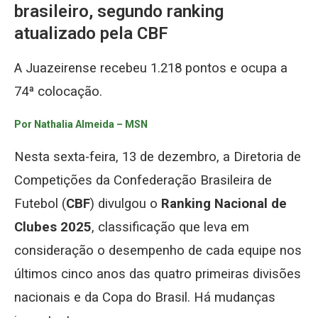
brasileiro, segundo ranking
atualizado pela CBF
A Juazeirense recebeu 1.218 pontos e ocupa a
74ª colocação.
Por Nathalia Almeida – MSN
Nesta sexta-feira, 13 de dezembro, a Diretoria de
Competições da Confederação Brasileira de
Futebol (
CBF
) divulgou o
Ranking Nacional de
Clubes 2025
, classificação que leva em
consideração o desempenho de cada equipe nos
últimos cinco anos das quatro primeiras divisões
nacionais e da Copa do Brasil. Há mudanças