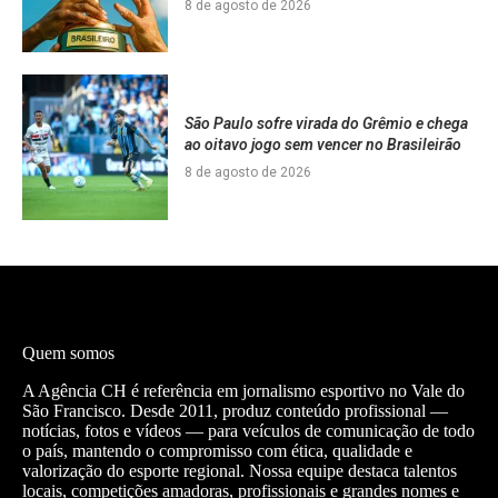
8 de agosto de 2026
São Paulo sofre virada do Grêmio e chega
ao oitavo jogo sem vencer no Brasileirão
8 de agosto de 2026
Quem somos
A Agência CH é referência em jornalismo esportivo no Vale do
São Francisco. Desde 2011, produz conteúdo profissional —
notícias, fotos e vídeos — para veículos de comunicação de todo
o país, mantendo o compromisso com ética, qualidade e
valorização do esporte regional. Nossa equipe destaca talentos
locais, competições amadoras, profissionais e grandes nomes e