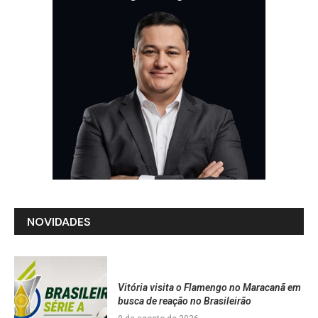
NOVIDADES
Vitória visita o Flamengo no Maracanã em
busca de reação no Brasileirão