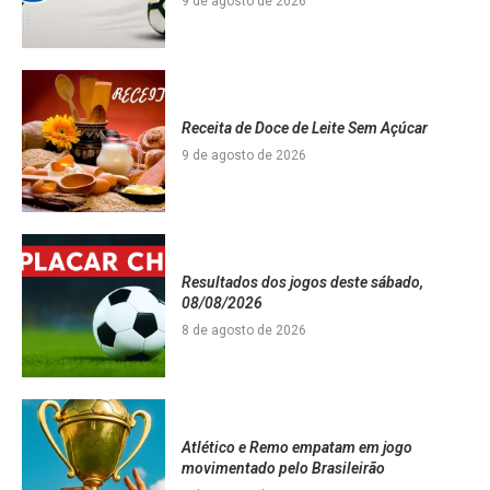
9 de agosto de 2026
Receita de Doce de Leite Sem Açúcar
9 de agosto de 2026
Resultados dos jogos deste sábado,
08/08/2026
8 de agosto de 2026
Atlético e Remo empatam em jogo
movimentado pelo Brasileirão