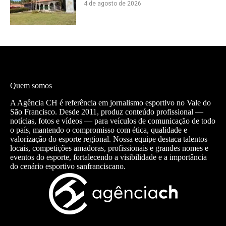
4 de agosto de 2026
Quem somos
A Agência CH é referência em jornalismo esportivo no Vale do
São Francisco. Desde 2011, produz conteúdo profissional —
notícias, fotos e vídeos — para veículos de comunicação de todo
o país, mantendo o compromisso com ética, qualidade e
valorização do esporte regional. Nossa equipe destaca talentos
locais, competições amadoras, profissionais e grandes nomes e
eventos do esporte, fortalecendo a visibilidade e a importância
do cenário esportivo sanfranciscano.