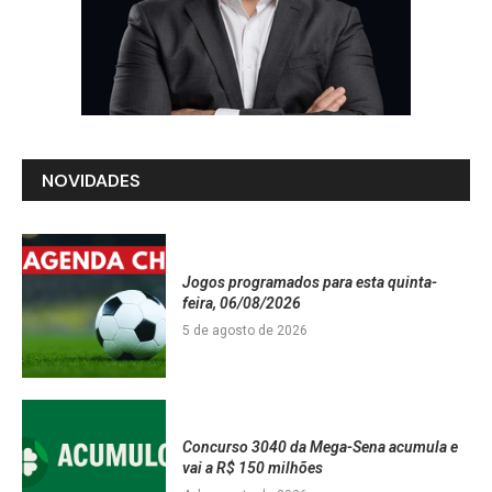
NOVIDADES
Jogos programados para esta quinta-
feira, 06/08/2026
5 de agosto de 2026
Concurso 3040 da Mega-Sena acumula e
vai a R$ 150 milhões