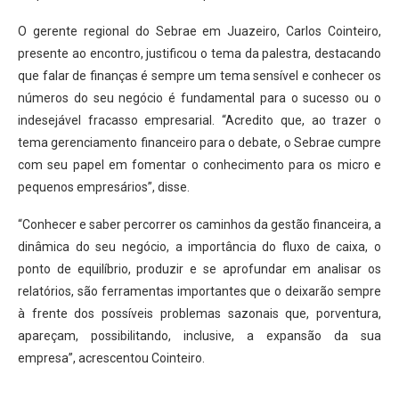
O gerente regional do Sebrae em Juazeiro, Carlos Cointeiro,
presente ao encontro, justificou o tema da palestra, destacando
que falar de finanças é sempre um tema sensível e conhecer os
números do seu negócio é fundamental para o sucesso ou o
indesejável fracasso empresarial. “Acredito que, ao trazer o
tema gerenciamento financeiro para o debate, o Sebrae cumpre
com seu papel em fomentar o conhecimento para os micro e
pequenos empresários”, disse.
“Conhecer e saber percorrer os caminhos da gestão financeira, a
dinâmica do seu negócio, a importância do fluxo de caixa, o
ponto de equilíbrio, produzir e se aprofundar em analisar os
relatórios, são ferramentas importantes que o deixarão sempre
à frente dos possíveis problemas sazonais que, porventura,
apareçam, possibilitando, inclusive, a expansão da sua
empresa”, acrescentou Cointeiro.