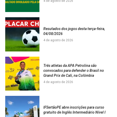
4 de agosto de 2026
Resutados dos jogos desta terça-feira,
04/08/2026
4 de agosto de 2026
Três atletas da APA Petrolina são
convocados para defender o Brasil no
Grand Prix de Cali, na Colômbia
4 de agosto de 2026
IFSertãoPE abre inscrições para curso
gratuito de Inglês Intermediário Nível I