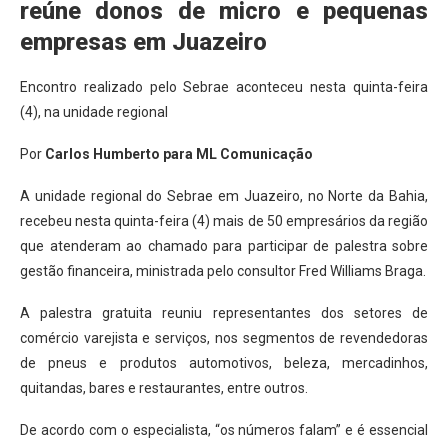
reúne donos de micro e pequenas
empresas em Juazeiro
Encontro realizado pelo Sebrae aconteceu nesta quinta-feira
(4), na unidade regional
Por
Carlos Humberto para ML Comunicação
A unidade regional do Sebrae em Juazeiro, no Norte da Bahia,
recebeu nesta quinta-feira (4) mais de 50 empresários da região
que atenderam ao chamado para participar de palestra sobre
gestão financeira, ministrada pelo consultor Fred Williams Braga.
A palestra gratuita reuniu representantes dos setores de
comércio varejista e serviços, nos segmentos de revendedoras
de pneus e produtos automotivos, beleza, mercadinhos,
quitandas, bares e restaurantes, entre outros.
De acordo com o especialista, “os números falam” e é essencial