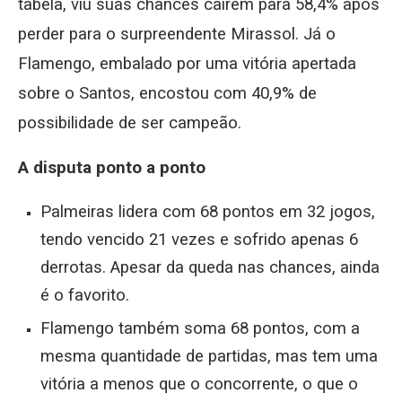
tabela, viu suas chances caírem para 58,4% após
perder para o surpreendente Mirassol. Já o
Flamengo, embalado por uma vitória apertada
sobre o Santos, encostou com 40,9% de
possibilidade de ser campeão.
A disputa ponto a ponto
Palmeiras lidera com 68 pontos em 32 jogos,
tendo vencido 21 vezes e sofrido apenas 6
derrotas. Apesar da queda nas chances, ainda
é o favorito.
Flamengo também soma 68 pontos, com a
mesma quantidade de partidas, mas tem uma
vitória a menos que o concorrente, o que o