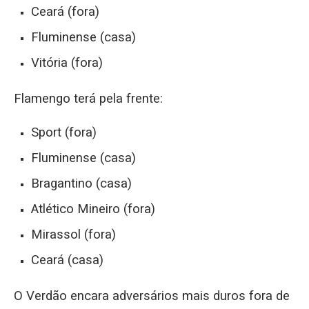
Ceará (fora)
Fluminense (casa)
Vitória (fora)
Flamengo terá pela frente:
Sport (fora)
Fluminense (casa)
Bragantino (casa)
Atlético Mineiro (fora)
Mirassol (fora)
Ceará (casa)
O Verdão encara adversários mais duros fora de