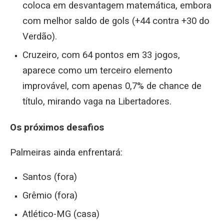
coloca em desvantagem matemática, embora
com melhor saldo de gols (+44 contra +30 do
Verdão).
Cruzeiro, com 64 pontos em 33 jogos,
aparece como um terceiro elemento
improvável, com apenas 0,7% de chance de
título, mirando vaga na Libertadores.
Os próximos desafios
Palmeiras ainda enfrentará:
Santos (fora)
Grêmio (fora)
Atlético-MG (casa)