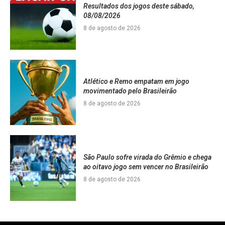
Resultados dos jogos deste sábado,
08/08/2026
8 de agosto de 2026
Atlético e Remo empatam em jogo
movimentado pelo Brasileirão
8 de agosto de 2026
São Paulo sofre virada do Grêmio e chega
ao oitavo jogo sem vencer no Brasileirão
8 de agosto de 2026