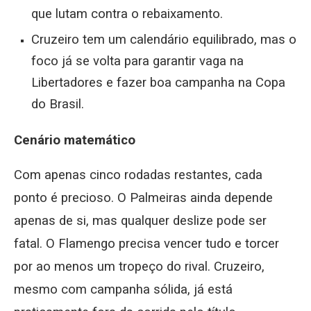
que lutam contra o rebaixamento.
Cruzeiro tem um calendário equilibrado, mas o
foco já se volta para garantir vaga na
Libertadores e fazer boa campanha na Copa
do Brasil.
Cenário matemático
Com apenas cinco rodadas restantes, cada
ponto é precioso. O Palmeiras ainda depende
apenas de si, mas qualquer deslize pode ser
fatal. O Flamengo precisa vencer tudo e torcer
por ao menos um tropeço do rival. Cruzeiro,
mesmo com campanha sólida, já está