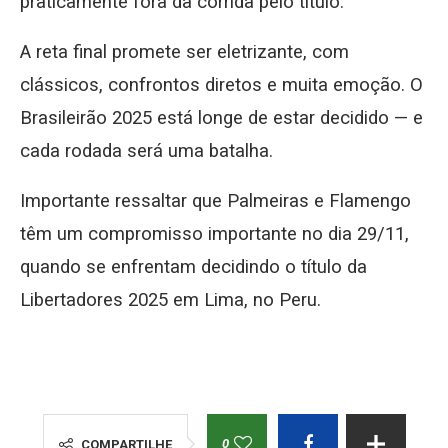
praticamente fora da corrida pelo título.
A reta final promete ser eletrizante, com
clássicos, confrontos diretos e muita emoção. O
Brasileirão 2025 está longe de estar decidido — e
cada rodada será uma batalha.
Importante ressaltar que Palmeiras e Flamengo
têm um compromisso importante no dia 29/11,
quando se enfrentam decidindo o título da
Libertadores 2025 em Lima, no Peru.
0
COMPARTILHE