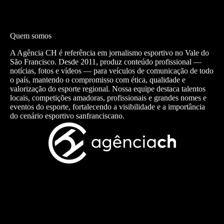
Quem somos
A Agência CH é referência em jornalismo esportivo no Vale do
São Francisco. Desde 2011, produz conteúdo profissional —
notícias, fotos e vídeos — para veículos de comunicação de todo
o país, mantendo o compromisso com ética, qualidade e
valorização do esporte regional. Nossa equipe destaca talentos
locais, competições amadoras, profissionais e grandes nomes e
eventos do esporte, fortalecendo a visibilidade e a importância
do cenário esportivo sanfranciscano.