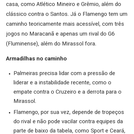
casa, como Atlético Mineiro e Grêmio, além do
clássico contra o Santos. Já o Flamengo tem um
caminho teoricamente mais acessível, com três
jogos no Maracanã e apenas um rival do G6
(Fluminense), além do Mirassol fora.
Armadilhas no caminho
Palmeiras precisa lidar com a pressão de
liderar e a instabilidade recente, como o
empate contra o Cruzeiro e a derrota para o
Mirassol.
Flamengo, por sua vez, depende de tropeços
do rival e não pode vacilar contra equipes da
parte de baixo da tabela, como Sport e Ceará,