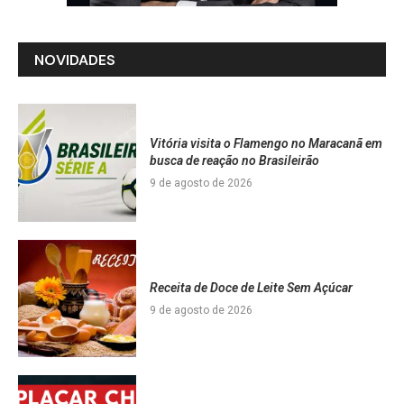
NOVIDADES
Vitória visita o Flamengo no Maracanã em
busca de reação no Brasileirão
9 de agosto de 2026
Receita de Doce de Leite Sem Açúcar
9 de agosto de 2026