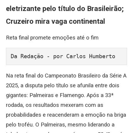
eletrizante pelo título do Brasileirão;
Cruzeiro mira vaga continental
Reta final promete emoções até o fim
Da Redação - por Carlos Humberto
Na reta final do Campeonato Brasileiro da Série A
2025, a disputa pelo título se afunila entre dois
gigantes: Palmeiras e Flamengo. Após a 33ª
rodada, os resultados mexeram com as
probabilidades e reacenderam a emoção na briga
pelo troféu. O Palmeiras, mesmo liderando a