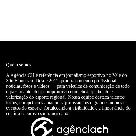
Quem somos
A Agência CH é referência em jornalismo esportivo no Vale do
São Francisco. Desde 2011, produz conteúdo profissional —
notícias, fotos e vídeos — para veículos de comunicação de todo
o país, mantendo o compromisso com ética, qualidade e
valorização do esporte regional. Nossa equipe destaca talentos
locais, competições amadoras, profissionais e grandes nomes e
eventos do esporte, fortalecendo a visibilidade e a importância do
cenário esportivo sanfranciscano.