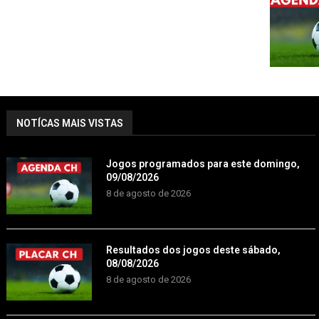
NOTÍCAS MAIS VISTAS
Jogos programados para este domingo,
09/08/2026
8 de agosto de 2026
Resultados dos jogos deste sábado,
08/08/2026
8 de agosto de 2026