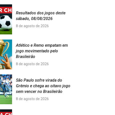
Resultados dos jogos deste
sábado, 08/08/2026
8 de agosto de 2026
Atlético e Remo empatam em
jogo movimentado pelo
Brasileirão
8 de agosto de 2026
São Paulo sofre virada do
Grêmio e chega ao oitavo jogo
sem vencer no Brasileirão
8 de agosto de 2026