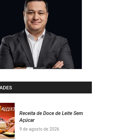
ADES
Receita de Doce de Leite Sem
Açúcar
9 de agosto de 2026