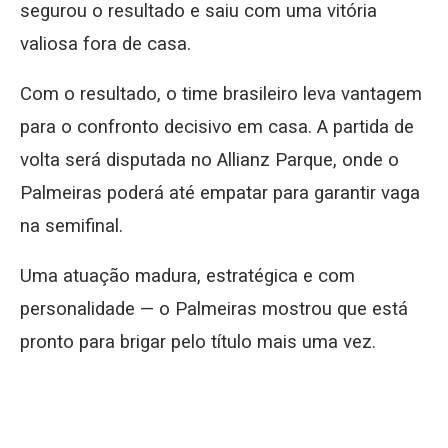
segurou o resultado e saiu com uma vitória
valiosa fora de casa.
Com o resultado, o time brasileiro leva vantagem
para o confronto decisivo em casa. A partida de
volta será disputada no Allianz Parque, onde o
Palmeiras poderá até empatar para garantir vaga
na semifinal.
Uma atuação madura, estratégica e com
personalidade — o Palmeiras mostrou que está
pronto para brigar pelo título mais uma vez.