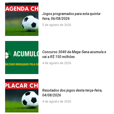
Jogos programados para esta quinta-
feira, 06/08/2026
5 de agosto de 2026
Concurso 3040 da Mega-Sena acumula e
vai a R$ 150 milhões
4 de agosto de 2026
Resutados dos jogos desta terça-feira,
04/08/2026
4 de agosto de 2026