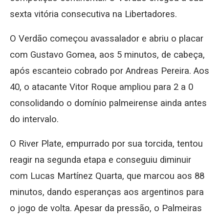
sexta vitória consecutiva na Libertadores.
O Verdão começou avassalador e abriu o placar
com Gustavo Gomea, aos 5 minutos, de cabeça,
após escanteio cobrado por Andreas Pereira. Aos
40, o atacante Vitor Roque ampliou para 2 a 0
consolidando o domínio palmeirense ainda antes
do intervalo.
O River Plate, empurrado por sua torcida, tentou
reagir na segunda etapa e conseguiu diminuir
com Lucas Martínez Quarta, que marcou aos 88
minutos, dando esperanças aos argentinos para
o jogo de volta. Apesar da pressão, o Palmeiras