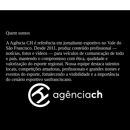
Quem somos
A Agência CH é referência em jornalismo esportivo no Vale do
São Francisco. Desde 2011, produz conteúdo profissional —
notícias, fotos e vídeos — para veículos de comunicação de todo
o país, mantendo o compromisso com ética, qualidade e
valorização do esporte regional. Nossa equipe destaca talentos
locais, competições amadoras, profissionais e grandes nomes e
eventos do esporte, fortalecendo a visibilidade e a importância
do cenário esportivo sanfranciscano.