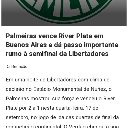
Palmeiras vence River Plate em
Buenos Aires e dá passo importante
rumo à semifinal da Libertadores
Da Redação
Em uma noite de Libertadores com clima de
decisão no Estádio Monumental de Núñez, o
Palmeiras mostrou sua força e venceu o River
Plate por 2 a 1 nesta quarta-feira, 17 de
setembro, no jogo de ida das quartas de final da
competição continental. O Verdão chegou à sua