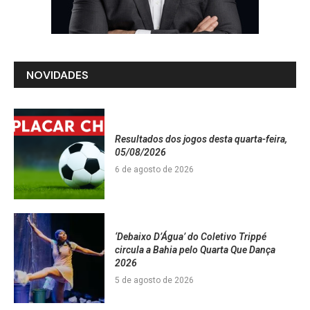
NOVIDADES
Resultados dos jogos desta quarta-feira,
05/08/2026
6 de agosto de 2026
‘Debaixo D’Água’ do Coletivo Trippé
circula a Bahia pelo Quarta Que Dança
2026
5 de agosto de 2026