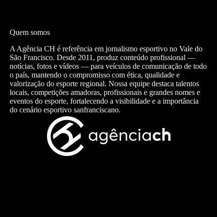
Quem somos
A Agência CH é referência em jornalismo esportivo no Vale do
São Francisco. Desde 2011, produz conteúdo profissional —
notícias, fotos e vídeos — para veículos de comunicação de todo
o país, mantendo o compromisso com ética, qualidade e
valorização do esporte regional. Nossa equipe destaca talentos
locais, competições amadoras, profissionais e grandes nomes e
eventos do esporte, fortalecendo a visibilidade e a importância
do cenário esportivo sanfranciscano.