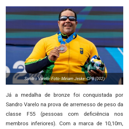
Sandro Varelo- Foto- Miriam Jeske -CPB (002)
Já a medalha de bronze foi conquistada por
Sandro Varelo na prova de arremesso de peso da
classe F55 (pessoas com deficiência nos
membros inferiores). Com a marca de 10,10m,