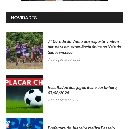
NOVIDADES
7ª Corrida do Vinho une esporte, vinho e
natureza em experiência única no Vale do
São Francisco
7 de agosto de 2026
Resultados dos jogos desta sexta-feira,
07/08/2026
7 de agosto de 2026
Prefeitura de Juazeiro realiza Passeio