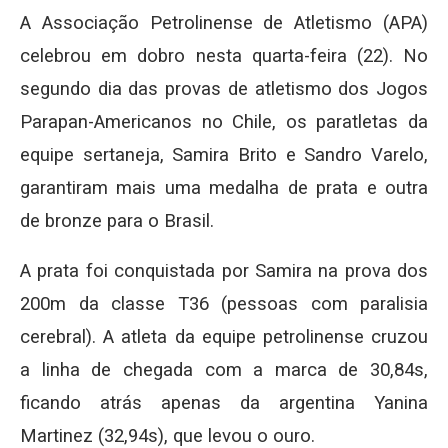
A Associação Petrolinense de Atletismo (APA)
celebrou em dobro nesta quarta-feira (22). No
segundo dia das provas de atletismo dos Jogos
Parapan-Americanos no Chile, os paratletas da
equipe sertaneja, Samira Brito e Sandro Varelo,
garantiram mais uma medalha de prata e outra
de bronze para o Brasil.
A prata foi conquistada por Samira na prova dos
200m da classe T36 (pessoas com paralisia
cerebral). A atleta da equipe petrolinense cruzou
a linha de chegada com a marca de 30,84s,
ficando atrás apenas da argentina Yanina
Martinez (32,94s), que levou o ouro.