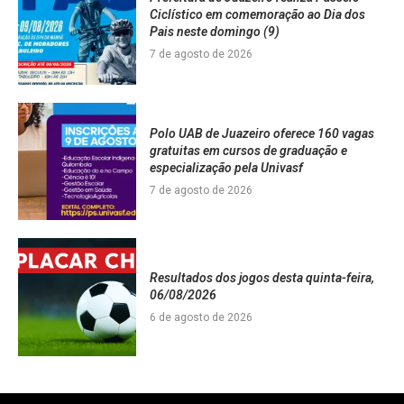
Ciclístico em comemoração ao Dia dos
Pais neste domingo (9)
7 de agosto de 2026
Polo UAB de Juazeiro oferece 160 vagas
gratuitas em cursos de graduação e
especialização pela Univasf
7 de agosto de 2026
Resultados dos jogos desta quinta-feira,
06/08/2026
6 de agosto de 2026