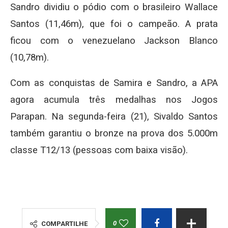
Sandro dividiu o pódio com o brasileiro Wallace
Santos (11,46m), que foi o campeão. A prata
ficou com o venezuelano Jackson Blanco
(10,78m).
Com as conquistas de Samira e Sandro, a APA
agora acumula três medalhas nos Jogos
Parapan. Na segunda-feira (21), Sivaldo Santos
também garantiu o bronze na prova dos 5.000m
classe T12/13 (pessoas com baixa visão).
0
COMPARTILHE