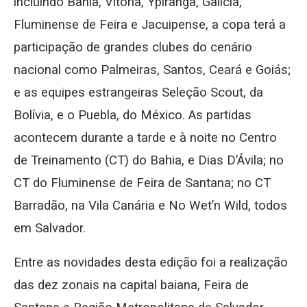
incluindo Bahia, Vitória, Ypiranga, Galícia,
Fluminense de Feira e Jacuipense, a copa terá a
participação de grandes clubes do cenário
nacional como Palmeiras, Santos, Ceará e Goiás;
e as equipes estrangeiras Seleção Scout, da
Bolívia, e o Puebla, do México. As partidas
acontecem durante a tarde e à noite no Centro
de Treinamento (CT) do Bahia, e Dias D’Ávila; no
CT do Fluminense de Feira de Santana; no CT
Barradão, na Vila Canária e No Wet’n Wild, todos
em Salvador.
Entre as novidades desta edição foi a realização
das dez zonais na capital baiana, Feira de