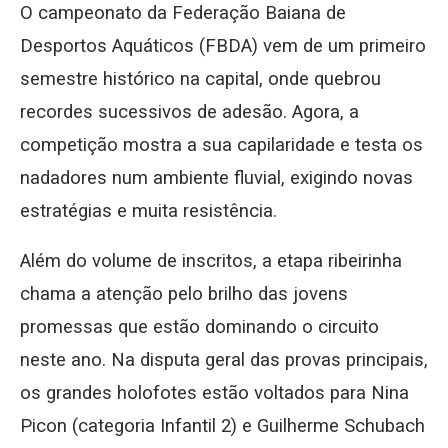
O campeonato da Federação Baiana de
Desportos Aquáticos (FBDA) vem de um primeiro
semestre histórico na capital, onde quebrou
recordes sucessivos de adesão. Agora, a
competição mostra a sua capilaridade e testa os
nadadores num ambiente fluvial, exigindo novas
estratégias e muita resistência.
Além do volume de inscritos, a etapa ribeirinha
chama a atenção pelo brilho das jovens
promessas que estão dominando o circuito
neste ano. Na disputa geral das provas principais,
os grandes holofotes estão voltados para Nina
Picon (categoria Infantil 2) e Guilherme Schubach