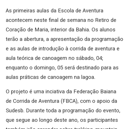
As primeiras aulas da Escola de Aventura
acontecem neste final de semana no Retiro de
Coração de Maria, interior da Bahia. Os alunos
terão a abertura, a apresentação da programação
e as aulas de introdução à corrida de aventura e
aula teórica de canoagem no sábado, 04;
enquanto o domingo, 05 será destinado para as
aulas práticas de canoagem na lagoa.
O projeto é uma inciativa da Federação Baiana
de Corrida de Aventura (FBCA), com o apoio da
Sudesb. Durante toda a programação do evento,
que segue ao longo deste ano, os participantes