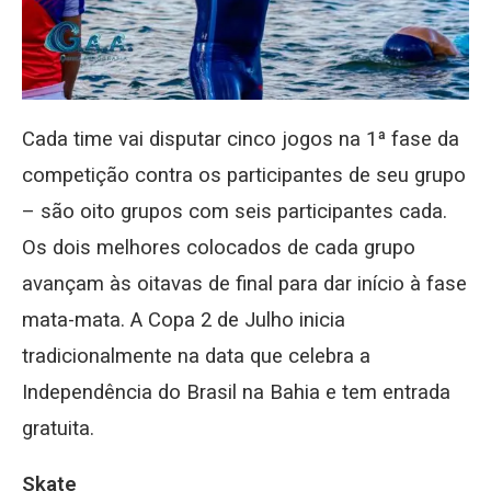
Cada time vai disputar cinco jogos na 1ª fase da
competição contra os participantes de seu grupo
– são oito grupos com seis participantes cada.
Os dois melhores colocados de cada grupo
avançam às oitavas de final para dar início à fase
mata-mata. A Copa 2 de Julho inicia
tradicionalmente na data que celebra a
Independência do Brasil na Bahia e tem entrada
gratuita.
Skate