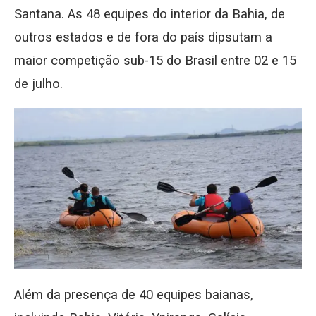
Santana. As 48 equipes do interior da Bahia, de
outros estados e de fora do país dipsutam a
maior competição sub-15 do Brasil entre 02 e 15
de julho.
Além da presença de 40 equipes baianas,