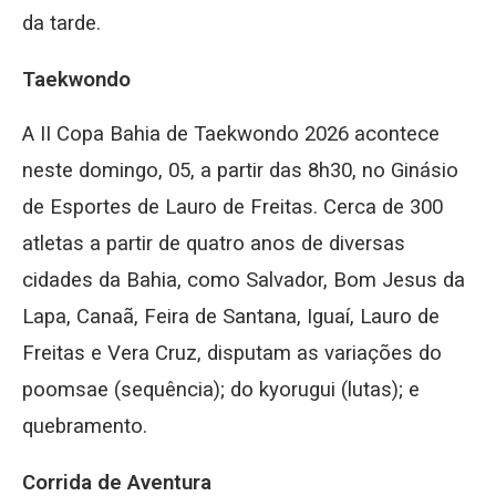
da tarde.
Taekwondo
A II Copa Bahia de Taekwondo 2026 acontece
neste domingo, 05, a partir das 8h30, no Ginásio
de Esportes de Lauro de Freitas. Cerca de 300
atletas a partir de quatro anos de diversas
cidades da Bahia, como Salvador, Bom Jesus da
Lapa, Canaã, Feira de Santana, Iguaí, Lauro de
Freitas e Vera Cruz, disputam as variações do
poomsae (sequência); do kyorugui (lutas); e
quebramento.
Corrida de Aventura