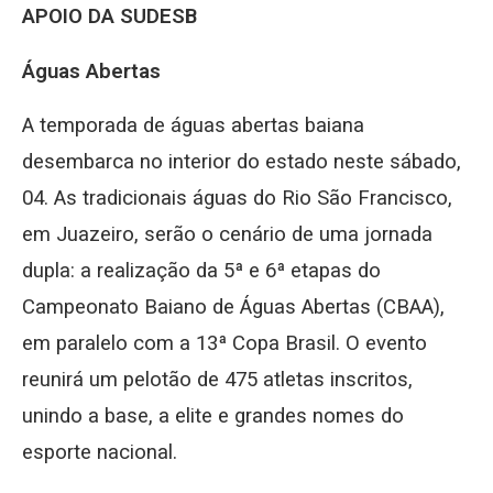
APOIO DA SUDESB
Águas Abertas
A temporada de águas abertas baiana
desembarca no interior do estado neste sábado,
04. As tradicionais águas do Rio São Francisco,
em Juazeiro, serão o cenário de uma jornada
dupla: a realização da 5ª e 6ª etapas do
Campeonato Baiano de Águas Abertas (CBAA),
em paralelo com a 13ª Copa Brasil. O evento
reunirá um pelotão de 475 atletas inscritos,
unindo a base, a elite e grandes nomes do
esporte nacional.