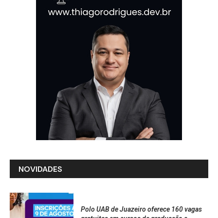
NOVIDADES
Polo UAB de Juazeiro oferece 160 vagas