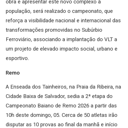
obra e apresentar este novo complexo à
população, será realizado o campeonato, que
reforça a visibilidade nacional e internacional das
transformações promovidas no Subúrbio
Ferroviário, associando a implantação do VLT a
um projeto de elevado impacto social, urbano e
esportivo.
Remo
A Enseada dos Tainheiros, na Praia da Ribeira, na
Cidade Baixa de Salvador, sedia a 2ª etapa do
Campeonato Baiano de Remo 2026 a partir das
10h deste domingo, 05. Cerca de 50 atletas irão
disputar as 10 provas ao final da manhã e início