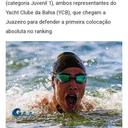
(categoria Juvenil 1), ambos representantes do
Yacht Clube da Bahia (YCB), que chegam a
Juazeiro para defender a primeira colocação
absoluta no ranking.