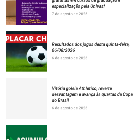
gratuitas em cursos de graduação e
especialização pela Univasf
7 de agosto de 2026
Resultados dos jogos desta quinta-feira,
06/08/2026
6 de agosto de 2026
Vitória goleia Athletico, reverte
desvantagem e avança às quartas da Copa
do Brasil
6 de agosto de 2026