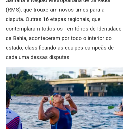
Santana e Região Metropolitana de Salvador
(RMS), que trouxeram novos times para a
disputa. Outras 16 etapas regionais, que
contemplaram todos os Territórios de Identidade
da Bahia, aconteceram por todo o interior do
estado, classificando as equipes campeãs de
cada uma dessas disputas.