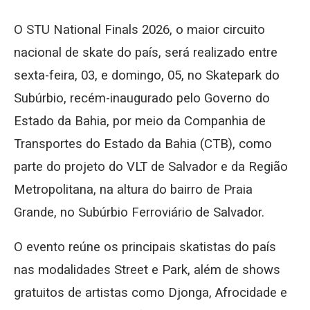
O STU National Finals 2026, o maior circuito
nacional de skate do país, será realizado entre
sexta-feira, 03, e domingo, 05, no Skatepark do
Subúrbio, recém-inaugurado pelo Governo do
Estado da Bahia, por meio da Companhia de
Transportes do Estado da Bahia (CTB), como
parte do projeto do VLT de Salvador e da Região
Metropolitana, na altura do bairro de Praia
Grande, no Subúrbio Ferroviário de Salvador.
O evento reúne os principais skatistas do país
nas modalidades Street e Park, além de shows
gratuitos de artistas como Djonga, Afrocidade e