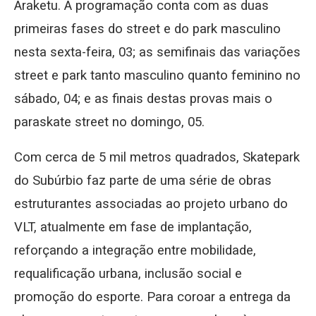
Araketu. A programação conta com as duas
primeiras fases do street e do park masculino
nesta sexta-feira, 03; as semifinais das variações
street e park tanto masculino quanto feminino no
sábado, 04; e as finais destas provas mais o
paraskate street no domingo, 05.
Com cerca de 5 mil metros quadrados, Skatepark
do Subúrbio faz parte de uma série de obras
estruturantes associadas ao projeto urbano do
VLT, atualmente em fase de implantação,
reforçando a integração entre mobilidade,
requalificação urbana, inclusão social e
promoção do esporte. Para coroar a entrega da