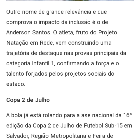
Outro nome de grande relevância e que
comprova o impacto da inclusão é o de
Anderson Santos. O atleta, fruto do Projeto
Natação em Rede, vem construindo uma
trajetória de destaque nas provas principais da
categoria Infantil 1, confirmando a força e o
talento forjados pelos projetos sociais do
estado.
Copa 2 de Julho
A bola já está rolando para a ase nacional da 16ª
edição da Copa 2 de Julho de Futebol Sub-15 em
Salvador, Região Metropolitana e Feira de