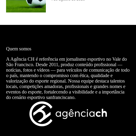
Quem somos
A Agência CH é referência em jornalismo esportivo no Vale do
São Francisco. Desde 2011, produz conteúdo profissional —
notícias, fotos e vídeos — para veículos de comunicação de todo
o país, mantendo o compromisso com ética, qualidade e
valorização do esporte regional. Nossa equipe destaca talentos
locais, competições amadoras, profissionais e grandes nomes e
eventos do esporte, fortalecendo a visibilidade e a importância
do cenário esportivo sanfranciscano.