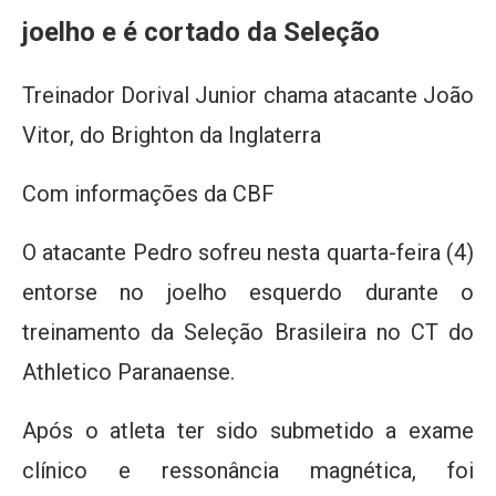
joelho e é cortado da Seleção
Treinador Dorival Junior chama atacante João
Vitor, do Brighton da Inglaterra
Com informações da CBF
O atacante Pedro sofreu nesta quarta-feira (4)
entorse no joelho esquerdo durante o
treinamento da Seleção Brasileira no CT do
Athletico Paranaense.
Após o atleta ter sido submetido a exame
clínico e ressonância magnética, foi