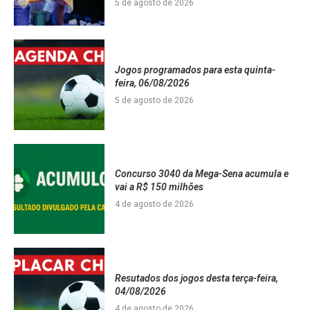
5 de agosto de 2026
Jogos programados para esta quinta-
feira, 06/08/2026
5 de agosto de 2026
Concurso 3040 da Mega-Sena acumula e
vai a R$ 150 milhões
4 de agosto de 2026
Resutados dos jogos desta terça-feira,
04/08/2026
4 de agosto de 2026