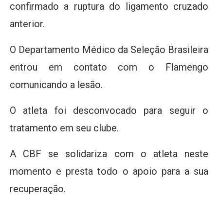
confirmado a ruptura do ligamento cruzado
anterior.
O Departamento Médico da Seleção Brasileira
entrou em contato com o Flamengo
comunicando a lesão.
O atleta foi desconvocado para seguir o
tratamento em seu clube.
A CBF se solidariza com o atleta neste
momento e presta todo o apoio para a sua
recuperação.