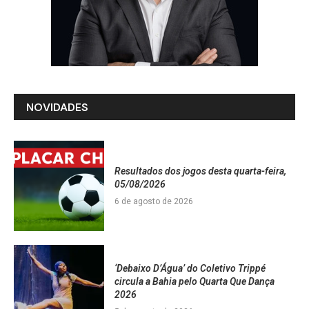
NOVIDADES
Resultados dos jogos desta quarta-feira,
05/08/2026
6 de agosto de 2026
‘Debaixo D’Água’ do Coletivo Trippé
circula a Bahia pelo Quarta Que Dança
2026