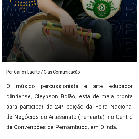
Por Carlos Laerte / Clas Comunicação
O músico percussionista e arte educador
olindense, Cleybson Bolão, está de mala pronta
para participar da 24ª edição da Feira Nacional
de Negócios do Artesanato (Fenearte), no Centro
de Convenções de Pernambuco, em Olinda.