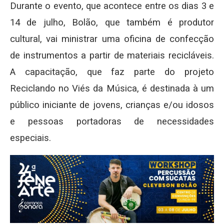
Durante o evento, que acontece entre os dias 3 e
14 de julho, Bolão, que também é produtor
cultural, vai ministrar uma oficina de confecção
de instrumentos a partir de materiais recicláveis.
A capacitação, que faz parte do projeto
Reciclando no Viés da Música, é destinada à um
público iniciante de jovens, crianças e/ou idosos
e pessoas portadoras de necessidades
especiais.