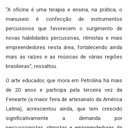
“A oficina é uma terapia e ensina, na prática, o
manuseio é confecção de instrumentos
percussivos que favorecem o surgimento de
novas habilidades percussivas, ritmistas e mais
empreendedores nesta área, fortalecendo ainda
mais as raízes e as músicas de várias regiões
brasileiras”, ressaltou.
O arte educador, que mora em Petrolina há mais
de 20 anos e participa pela terceira vez da
Fenearte (a maior feira de artesanato da América
Latina), acrescentou ainda, que tem crescido
significativamente a demanda por
percussionistas, ritmistas e empreendedores da