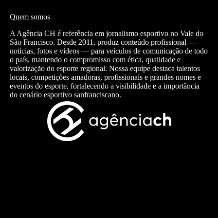
Quem somos
A Agência CH é referência em jornalismo esportivo no Vale do
São Francisco. Desde 2011, produz conteúdo profissional —
notícias, fotos e vídeos — para veículos de comunicação de todo
o país, mantendo o compromisso com ética, qualidade e
valorização do esporte regional. Nossa equipe destaca talentos
locais, competições amadoras, profissionais e grandes nomes e
eventos do esporte, fortalecendo a visibilidade e a importância
do cenário esportivo sanfranciscano.