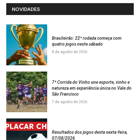
NOVIDADES
Brasileirão: 22ª rodada começa com
quatro jogos neste sábado
8 de agosto de 2026
7ª Corrida do Vinho une esporte, vinho e
natureza em experiência única no Vale do
São Francisco
7 de agosto de 2026
Resultados dos jogos desta sexta-feira,
07/08/2026