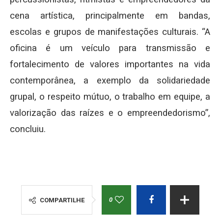
cena artística, principalmente em bandas,
escolas e grupos de manifestações culturais. “A
oficina é um veículo para transmissão e
fortalecimento de valores importantes na vida
contemporânea, a exemplo da solidariedade
grupal, o respeito mútuo, o trabalho em equipe, a
valorização das raízes e o empreendedorismo”,
concluiu.
0
COMPARTILHE