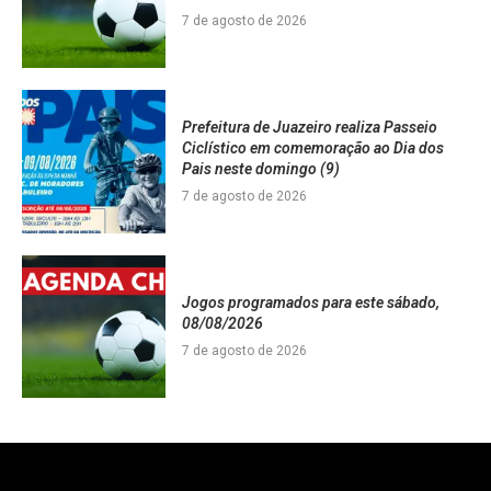
7 de agosto de 2026
Prefeitura de Juazeiro realiza Passeio
Ciclístico em comemoração ao Dia dos
Pais neste domingo (9)
7 de agosto de 2026
Jogos programados para este sábado,
08/08/2026
7 de agosto de 2026