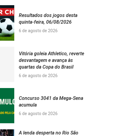
Resultados dos jogos desta
quinta-feira, 06/08/2026
6 de agosto de 2026
Vitória goleia Athletico, reverte
desvantagem e avança às
quartas da Copa do Brasil
6 de agosto de 2026
Concurso 3041 da Mega-Sena
acumula
6 de agosto de 2026
A lenda desperta no Rio São