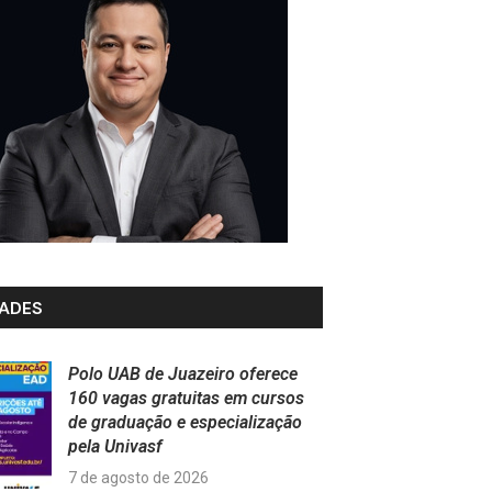
ADES
Polo UAB de Juazeiro oferece
160 vagas gratuitas em cursos
de graduação e especialização
pela Univasf
7 de agosto de 2026