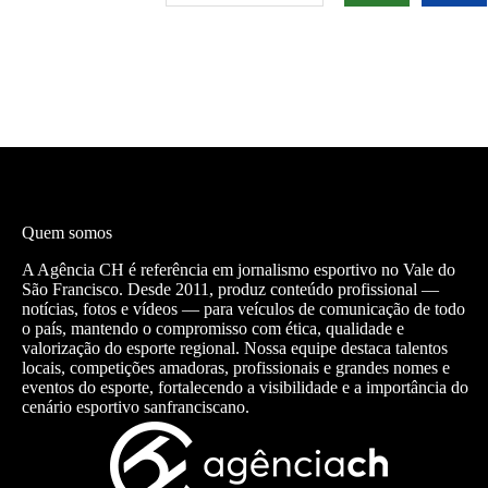
Quem somos
A Agência CH é referência em jornalismo esportivo no Vale do
São Francisco. Desde 2011, produz conteúdo profissional —
notícias, fotos e vídeos — para veículos de comunicação de todo
o país, mantendo o compromisso com ética, qualidade e
valorização do esporte regional. Nossa equipe destaca talentos
locais, competições amadoras, profissionais e grandes nomes e
eventos do esporte, fortalecendo a visibilidade e a importância do
cenário esportivo sanfranciscano.