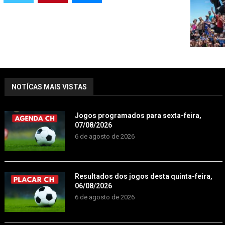
NOTÍCAS MAIS VISTAS
Jogos programados para sexta-feira,
07/08/2026
6 de agosto de 2026
Resultados dos jogos desta quinta-feira,
06/08/2026
6 de agosto de 2026