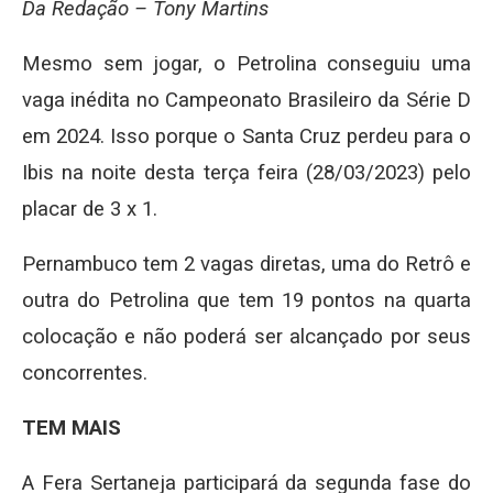
Da Redação – Tony Martins
Mesmo sem jogar, o Petrolina conseguiu uma
vaga inédita no Campeonato Brasileiro da Série D
em 2024. Isso porque o Santa Cruz perdeu para o
Ibis na noite desta terça feira (28/03/2023) pelo
placar de 3 x 1.
Pernambuco tem 2 vagas diretas, uma do Retrô e
outra do Petrolina que tem 19 pontos na quarta
colocação e não poderá ser alcançado por seus
concorrentes.
TEM MAIS
A Fera Sertaneja participará da segunda fase do