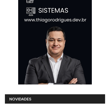
NOVIDADES