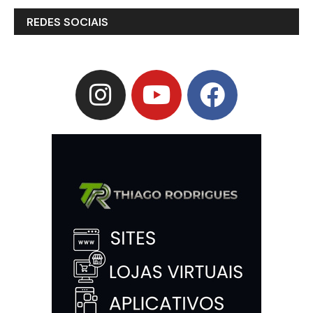
REDES SOCIAIS