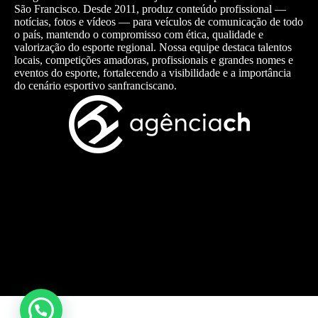
São Francisco. Desde 2011, produz conteúdo profissional —
notícias, fotos e vídeos — para veículos de comunicação de todo
o país, mantendo o compromisso com ética, qualidade e
valorização do esporte regional. Nossa equipe destaca talentos
locais, competições amadoras, profissionais e grandes nomes e
eventos do esporte, fortalecendo a visibilidade e a importância
do cenário esportivo sanfranciscano.