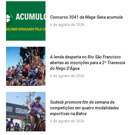
Concurso 3041 da Mega-Sena acumula
6 de agosto de 2026
A lenda desperta no Rio São Francisco:
abertas as inscrições para a 2ª Travessia
do Nego D’Água
6 de agosto de 2026
Sudesb promove fim de semana de
competições em quatro modalidades
esportivas na Bahia
6 de agosto de 2026