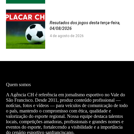
Resutados dos jogos desta terça-feira,
04/08/2026
4 de agosto de 2026
Quem somos
A Agência CH é referência em jornalismo esportivo no Vale do
São Francisco. Desde 2011, produz conteúdo profissional —
notícias, fotos e vídeos — para veículos de comunicação de todo
o país, mantendo o compromisso com ética, qualidade e
valorização do esporte regional. Nossa equipe destaca talentos
locais, competições amadoras, profissionais e grandes nomes e
eventos do esporte, fortalecendo a visibilidade e a importância
do cenário esportivo sanfranciscano.