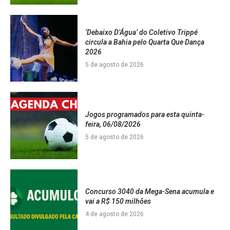
‘Debaixo D’Água’ do Coletivo Trippé
circula a Bahia pelo Quarta Que Dança
2026
5 de agosto de 2026
Jogos programados para esta quinta-
feira, 06/08/2026
5 de agosto de 2026
Concurso 3040 da Mega-Sena acumula e
vai a R$ 150 milhões
4 de agosto de 2026