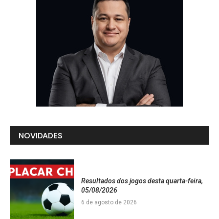
NOVIDADES
Resultados dos jogos desta quarta-feira,
05/08/2026
6 de agosto de 2026