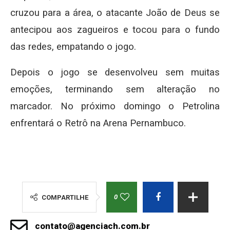
cruzou para a área, o atacante João de Deus se
antecipou aos zagueiros e tocou para o fundo
das redes, empatando o jogo.
Depois o jogo se desenvolveu sem muitas
emoções, terminando sem alteração no
marcador. No próximo domingo o Petrolina
enfrentará o Retrô na Arena Pernambuco.
0
COMPARTILHE
contato@agenciach.com.br