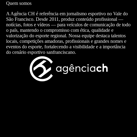
Quem somos
A Agência CH é referência em jornalismo esportivo no Vale do
São Francisco. Desde 2011, produz conteúdo profissional —
notícias, fotos e vídeos — para veículos de comunicação de todo
o país, mantendo o compromisso com ética, qualidade e
valorização do esporte regional. Nossa equipe destaca talentos
locais, competições amadoras, profissionais e grandes nomes e
eventos do esporte, fortalecendo a visibilidade e a importância
do cenário esportivo sanfranciscano.