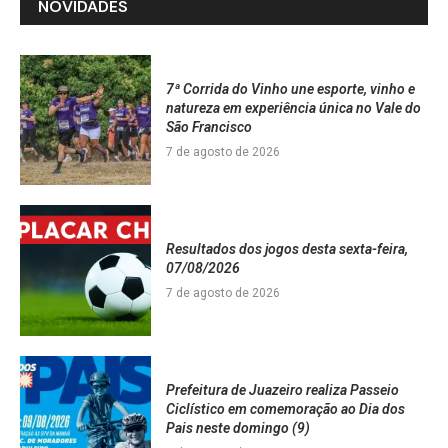
NOVIDADES
7ª Corrida do Vinho une esporte, vinho e
natureza em experiência única no Vale do
São Francisco
7 de agosto de 2026
Resultados dos jogos desta sexta-feira,
07/08/2026
7 de agosto de 2026
Prefeitura de Juazeiro realiza Passeio
Ciclístico em comemoração ao Dia dos
Pais neste domingo (9)