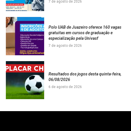
7 de agosto de 2026
Polo UAB de Juazeiro oferece 160 vagas
gratuitas em cursos de graduação e
especialização pela Univasf
7 de agosto de 2026
Resultados dos jogos desta quinta-feira,
06/08/2026
6 de agosto de 2026