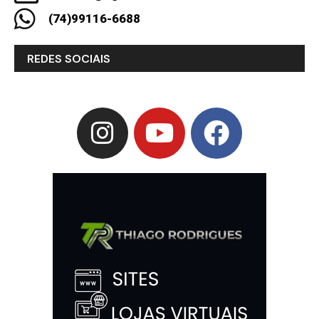
(74)99116-6688
REDES SOCIAIS