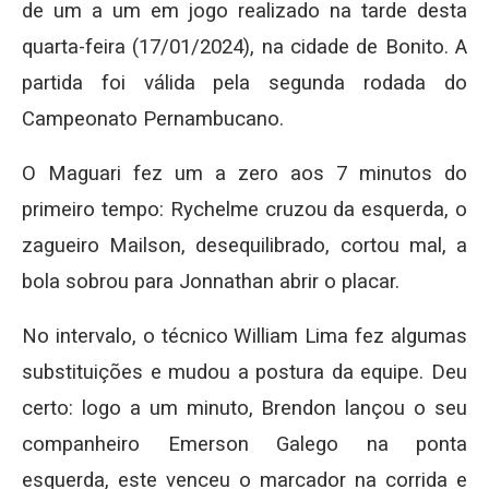
de um a um em jogo realizado na tarde desta
quarta-feira (17/01/2024), na cidade de Bonito. A
partida foi válida pela segunda rodada do
Campeonato Pernambucano.
O Maguari fez um a zero aos 7 minutos do
primeiro tempo: Rychelme cruzou da esquerda, o
zagueiro Mailson, desequilibrado, cortou mal, a
bola sobrou para Jonnathan abrir o placar.
No intervalo, o técnico William Lima fez algumas
substituições e mudou a postura da equipe. Deu
certo: logo a um minuto, Brendon lançou o seu
companheiro Emerson Galego na ponta
esquerda, este venceu o marcador na corrida e