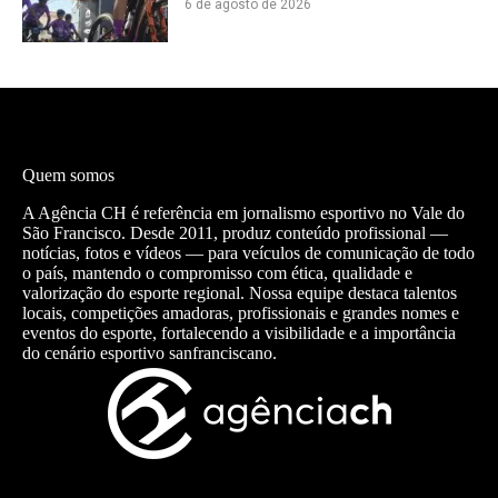
6 de agosto de 2026
Quem somos
A Agência CH é referência em jornalismo esportivo no Vale do
São Francisco. Desde 2011, produz conteúdo profissional —
notícias, fotos e vídeos — para veículos de comunicação de todo
o país, mantendo o compromisso com ética, qualidade e
valorização do esporte regional. Nossa equipe destaca talentos
locais, competições amadoras, profissionais e grandes nomes e
eventos do esporte, fortalecendo a visibilidade e a importância
do cenário esportivo sanfranciscano.