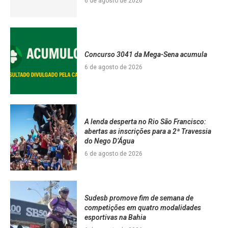
6 de agosto de 2026
Concurso 3041 da Mega-Sena acumula
6 de agosto de 2026
A lenda desperta no Rio São Francisco:
abertas as inscrições para a 2ª Travessia
do Nego D’Água
6 de agosto de 2026
Sudesb promove fim de semana de
competições em quatro modalidades
esportivas na Bahia