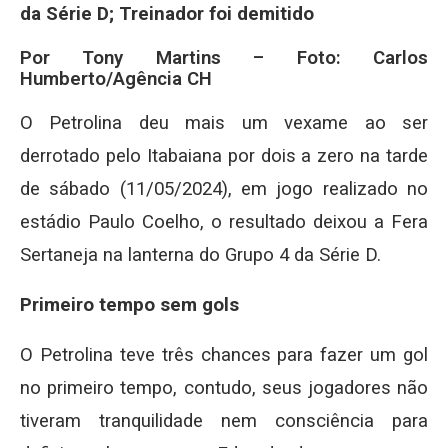
da Série D; Treinador foi demitido
Por Tony Martins – Foto: Carlos
Humberto/Agência CH
O Petrolina deu mais um vexame ao ser
derrotado pelo Itabaiana por dois a zero na tarde
de sábado (11/05/2024), em jogo realizado no
estádio Paulo Coelho, o resultado deixou a Fera
Sertaneja na lanterna do Grupo 4 da Série D.
Primeiro tempo sem gols
O Petrolina teve três chances para fazer um gol
no primeiro tempo, contudo, seus jogadores não
tiveram tranquilidade nem consciência para