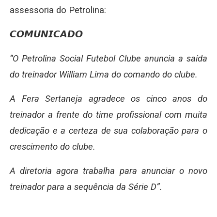
assessoria do Petrolina:
𝘾𝙊𝙈𝙐𝙉𝙄𝘾𝘼𝘿𝙊
“O Petrolina Social Futebol Clube anuncia a saída
do treinador William Lima do comando do clube.
A Fera Sertaneja agradece os cinco anos do
treinador a frente do time profissional com muita
dedicação e a certeza de sua colaboração para o
crescimento do clube.
A diretoria agora trabalha para anunciar o novo
treinador para a sequência da Série D”.