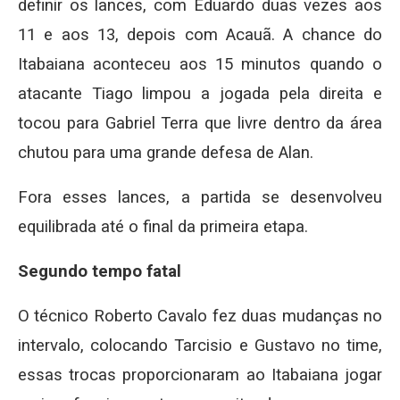
definir os lances, com Eduardo duas vezes aos
11 e aos 13, depois com Acauã. A chance do
Itabaiana aconteceu aos 15 minutos quando o
atacante Tiago limpou a jogada pela direita e
tocou para Gabriel Terra que livre dentro da área
chutou para uma grande defesa de Alan.
Fora esses lances, a partida se desenvolveu
equilibrada até o final da primeira etapa.
Segundo tempo fatal
O técnico Roberto Cavalo fez duas mudanças no
intervalo, colocando Tarcisio e Gustavo no time,
essas trocas proporcionaram ao Itabaiana jogar