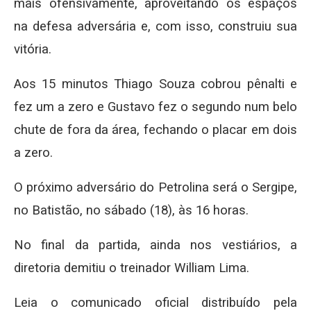
mais ofensivamente, aproveitando os espaços
na defesa adversária e, com isso, construiu sua
vitória.
Aos 15 minutos Thiago Souza cobrou pênalti e
fez um a zero e Gustavo fez o segundo num belo
chute de fora da área, fechando o placar em dois
a zero.
O próximo adversário do Petrolina será o Sergipe,
no Batistão, no sábado (18), às 16 horas.
No final da partida, ainda nos vestiários, a
diretoria demitiu o treinador William Lima.
Leia o comunicado oficial distribuído pela