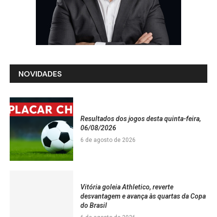
NOVIDADES
Resultados dos jogos desta quinta-feira,
06/08/2026
6 de agosto de 2026
Vitória goleia Athletico, reverte
desvantagem e avança às quartas da Copa
do Brasil