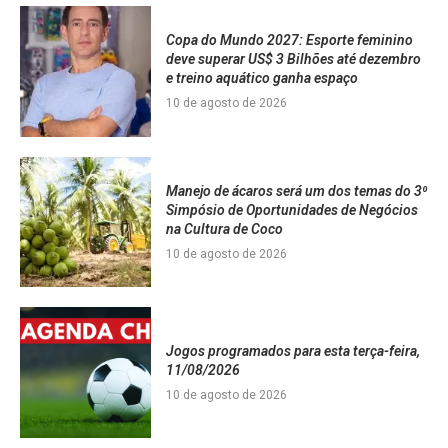
Copa do Mundo 2027: Esporte feminino
deve superar US$ 3 Bilhões até dezembro
e treino aquático ganha espaço
10 de agosto de 2026
Manejo de ácaros será um dos temas do 3⁰
Simpósio de Oportunidades de Negócios
na Cultura de Coco
10 de agosto de 2026
Jogos programados para esta terça-feira,
11/08/2026
10 de agosto de 2026