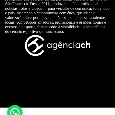
São Francisco. Desde 2011, produz conteúdo profissional —
notícias, fotos e vídeos — para veículos de comunicação de todo
o país, mantendo o compromisso com ética, qualidade e
valorização do esporte regional. Nossa equipe destaca talentos
locais, competições amadoras, profissionais e grandes nomes e
eventos do esporte, fortalecendo a visibilidade e a importância
do cenário esportivo sanfranciscano.