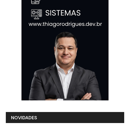
NOVIDADES