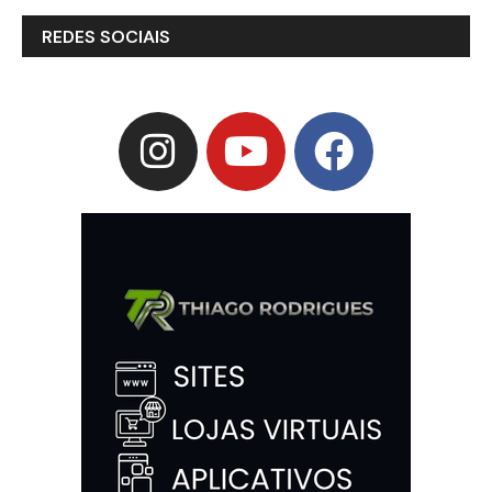
REDES SOCIAIS