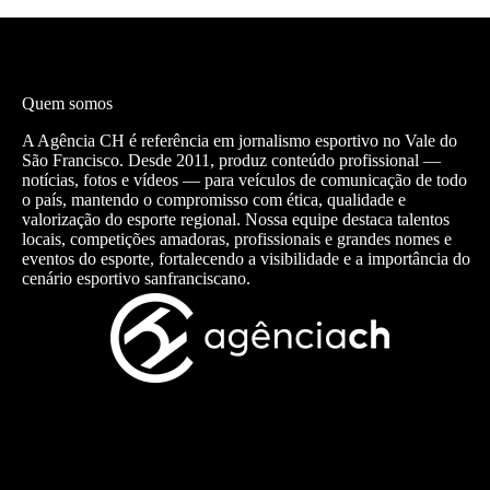
Quem somos
A Agência CH é referência em jornalismo esportivo no Vale do
São Francisco. Desde 2011, produz conteúdo profissional —
notícias, fotos e vídeos — para veículos de comunicação de todo
o país, mantendo o compromisso com ética, qualidade e
valorização do esporte regional. Nossa equipe destaca talentos
locais, competições amadoras, profissionais e grandes nomes e
eventos do esporte, fortalecendo a visibilidade e a importância do
cenário esportivo sanfranciscano.