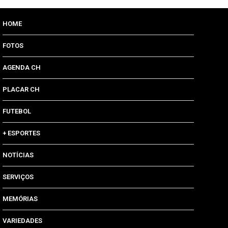
HOME
FOTOS
AGENDA CH
PLACAR CH
FUTEBOL
+ ESPORTES
NOTÍCIAS
SERVIÇOS
MEMÓRIAS
VARIEDADES