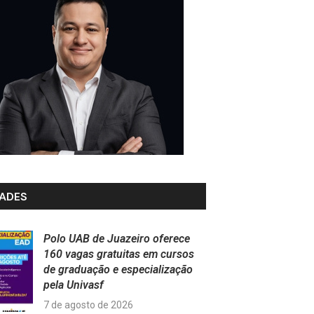
ADES
Polo UAB de Juazeiro oferece
160 vagas gratuitas em cursos
de graduação e especialização
pela Univasf
7 de agosto de 2026