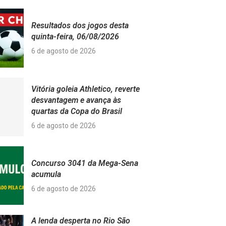
Resultados dos jogos desta
quinta-feira, 06/08/2026
6 de agosto de 2026
Vitória goleia Athletico, reverte
desvantagem e avança às
quartas da Copa do Brasil
6 de agosto de 2026
Concurso 3041 da Mega-Sena
acumula
6 de agosto de 2026
A lenda desperta no Rio São