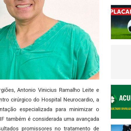
iões, Antonio Vinicius Ramalho Leite e
tro cirúrgico do Hospital Neurocardio, a
ntação especializada para minimizar o
TLIF também é considerada uma avançada
sultados promissores no tratamento de