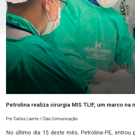
Petrolina realiza cirurgia MIS TLIF, um marco na
Por Carlos Laerte / Clas Comunicação
No último dia 15 deste mês, Petrolina-PE, entrou 