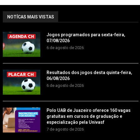
NOTÍCAS MAIS VISTAS
Jogos programados para sexta-feira,
07/08/2026
6 de agosto de 2026
Resultados dos jogos desta quinta-feira,
06/08/2026
6 de agosto de 2026
Polo UAB de Juazeiro oferece 160 vagas
gratuitas em cursos de graduação e
especialização pela Univasf
7 de agosto de 2026