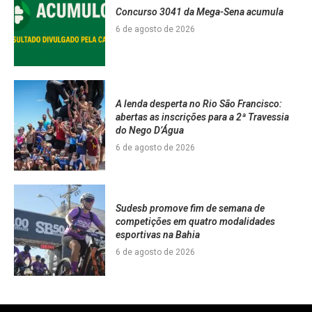
Concurso 3041 da Mega-Sena acumula
6 de agosto de 2026
A lenda desperta no Rio São Francisco:
abertas as inscrições para a 2ª Travessia
do Nego D’Água
6 de agosto de 2026
Sudesb promove fim de semana de
competições em quatro modalidades
esportivas na Bahia
6 de agosto de 2026