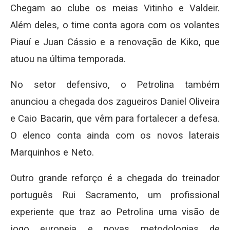
Chegam ao clube os meias Vitinho e Valdeir.
Além deles, o time conta agora com os volantes
Piauí e Juan Cássio e a renovação de Kiko, que
atuou na última temporada.
No setor defensivo, o Petrolina também
anunciou a chegada dos zagueiros Daniel Oliveira
e Caio Bacarin, que vêm para fortalecer a defesa.
O elenco conta ainda com os novos laterais
Marquinhos e Neto.
Outro grande reforço é a chegada do treinador
português Rui Sacramento, um profissional
experiente que traz ao Petrolina uma visão de
jogo europeia e novas metodologias de