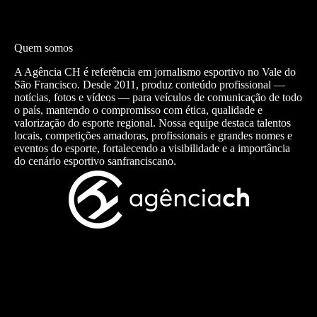
Quem somos
A Agência CH é referência em jornalismo esportivo no Vale do
São Francisco. Desde 2011, produz conteúdo profissional —
notícias, fotos e vídeos — para veículos de comunicação de todo
o país, mantendo o compromisso com ética, qualidade e
valorização do esporte regional. Nossa equipe destaca talentos
locais, competições amadoras, profissionais e grandes nomes e
eventos do esporte, fortalecendo a visibilidade e a importância
do cenário esportivo sanfranciscano.