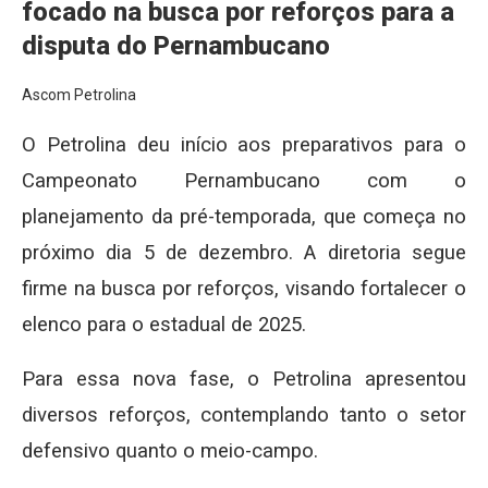
focado na busca por reforços para a
disputa do Pernambucano
Ascom Petrolina
O Petrolina deu início aos preparativos para o
Campeonato Pernambucano com o
planejamento da pré-temporada, que começa no
próximo dia 5 de dezembro. A diretoria segue
firme na busca por reforços, visando fortalecer o
elenco para o estadual de 2025.
Para essa nova fase, o Petrolina apresentou
diversos reforços, contemplando tanto o setor
defensivo quanto o meio-campo.