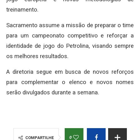
treinamento.
Sacramento assume a missão de preparar o time
para um campeonato competitivo e reforçar a
identidade de jogo do Petrolina, visando sempre
os melhores resultados.
A diretoria segue em busca de novos reforços
para complementar o elenco e novos nomes
serão divulgados durante a semana.
0
COMPARTILHE