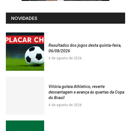
NOVIDADES
Resultados dos jogos desta quinta-feira,
06/08/2026
6 de agosto de 2026
Vitória goleia Athletico, reverte
desvantagem e avança às quartas da Copa
do Brasil
6 de agosto de 2026