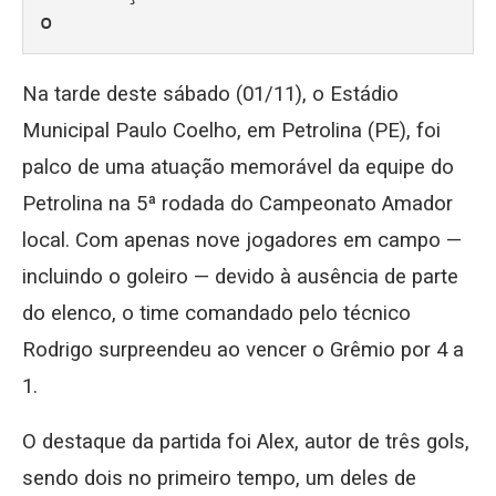
o
Na tarde deste sábado (01/11), o Estádio
Municipal Paulo Coelho, em Petrolina (PE), foi
palco de uma atuação memorável da equipe do
Petrolina na 5ª rodada do Campeonato Amador
local. Com apenas nove jogadores em campo —
incluindo o goleiro — devido à ausência de parte
do elenco, o time comandado pelo técnico
Rodrigo surpreendeu ao vencer o Grêmio por 4 a
1.
O destaque da partida foi Alex, autor de três gols,
sendo dois no primeiro tempo, um deles de