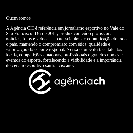
Quem somos
A Agência CH é referência em jornalismo esportivo no Vale do
São Francisco. Desde 2011, produz conteúdo profissional —
notícias, fotos e vídeos — para veículos de comunicação de todo
o país, mantendo o compromisso com ética, qualidade e
valorização do esporte regional. Nossa equipe destaca talentos
locais, competições amadoras, profissionais e grandes nomes e
eventos do esporte, fortalecendo a visibilidade e a importância
do cenário esportivo sanfranciscano.