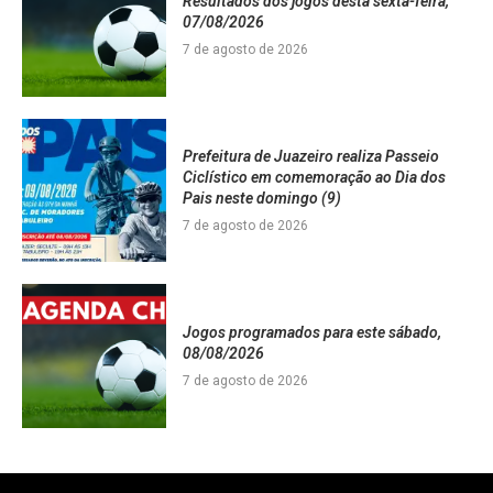
Resultados dos jogos desta sexta-feira,
07/08/2026
7 de agosto de 2026
Prefeitura de Juazeiro realiza Passeio
Ciclístico em comemoração ao Dia dos
Pais neste domingo (9)
7 de agosto de 2026
Jogos programados para este sábado,
08/08/2026
7 de agosto de 2026