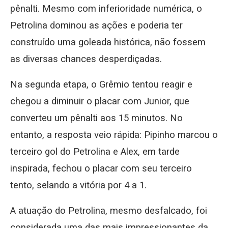
pênalti. Mesmo com inferioridade numérica, o
Petrolina dominou as ações e poderia ter
construído uma goleada histórica, não fossem
as diversas chances desperdiçadas.
Na segunda etapa, o Grêmio tentou reagir e
chegou a diminuir o placar com Junior, que
converteu um pênalti aos 15 minutos. No
entanto, a resposta veio rápida: Pipinho marcou o
terceiro gol do Petrolina e Alex, em tarde
inspirada, fechou o placar com seu terceiro
tento, selando a vitória por 4 a 1.
A atuação do Petrolina, mesmo desfalcado, foi
considerada uma das mais impressionantes da