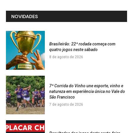
NOVIDADES
Brasileirão: 22ª rodada começa com
quatro jogos neste sábado
8 de agosto de 2026
7ª Corrida do Vinho une esporte, vinho e
natureza em experiência única no Vale do
São Francisco
7 de agosto de 2026