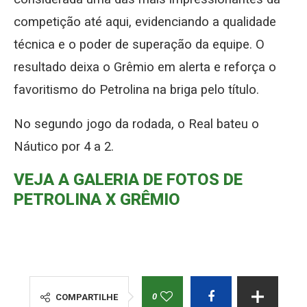
competição até aqui, evidenciando a qualidade
técnica e o poder de superação da equipe. O
resultado deixa o Grêmio em alerta e reforça o
favoritismo do Petrolina na briga pelo título.
No segundo jogo da rodada, o Real bateu o
Náutico por 4 a 2.
VEJA A GALERIA DE FOTOS DE
PETROLINA X GRÊMIO
0
COMPARTILHE