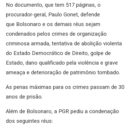
No documento, que tem 517 páginas, o
procurador-geral, Paulo Gonet, defende
que Bolsonaro e os demais réus sejam
condenados pelos crimes de organização
criminosa armada, tentativa de abolição violenta
do Estado Democrático de Direito, golpe de
Estado, dano qualificado pela violência e grave
ameaça e deterioração de patrimônio tombado.
As penas máximas para os crimes passam de 30
anos de prisão.
Além de Bolsonaro, a PGR pediu a condenação
dos seguintes réus: