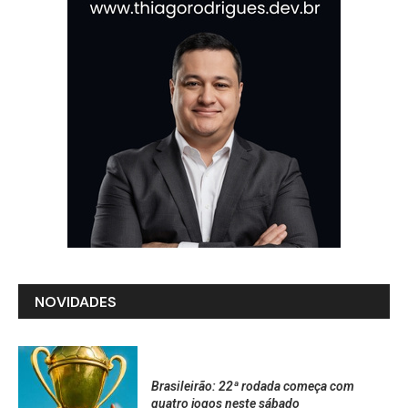
NOVIDADES
Brasileirão: 22ª rodada começa com
quatro jogos neste sábado