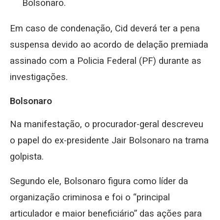
Bolsonaro.
Em caso de condenação, Cid deverá ter a pena
suspensa devido ao acordo de delação premiada
assinado com a Policia Federal (PF) durante as
investigações.
Bolsonaro
Na manifestação, o procurador-geral descreveu
o papel do ex-presidente Jair Bolsonaro na trama
golpista.
Segundo ele, Bolsonaro figura como líder da
organização criminosa e foi o “principal
articulador e maior beneficiário” das ações para