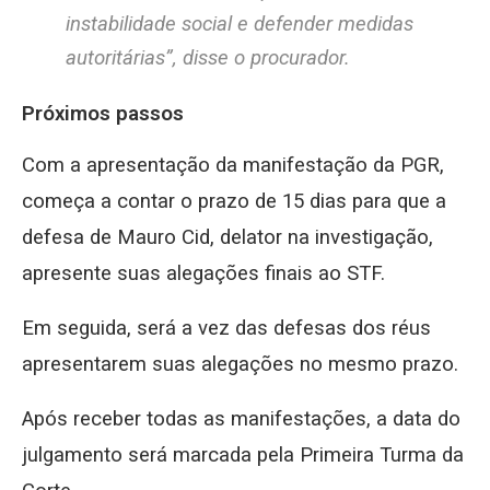
instabilidade social e defender medidas
autoritárias”, disse o procurador.
Próximos passos
Com a apresentação da manifestação da PGR,
começa a contar o prazo de 15 dias para que a
defesa de Mauro Cid, delator na investigação,
apresente suas alegações finais ao STF.
Em seguida, será a vez das defesas dos réus
apresentarem suas alegações no mesmo prazo.
Após receber todas as manifestações, a data do
julgamento será marcada pela Primeira Turma da