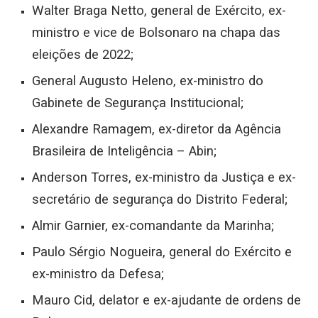
Walter Braga Netto, general de Exército, ex-
ministro e vice de Bolsonaro na chapa das
eleições de 2022;
General Augusto Heleno, ex-ministro do
Gabinete de Segurança Institucional;
Alexandre Ramagem, ex-diretor da Agência
Brasileira de Inteligência – Abin;
Anderson Torres, ex-ministro da Justiça e ex-
secretário de segurança do Distrito Federal;
Almir Garnier, ex-comandante da Marinha;
Paulo Sérgio Nogueira, general do Exército e
ex-ministro da Defesa;
Mauro Cid, delator e ex-ajudante de ordens de