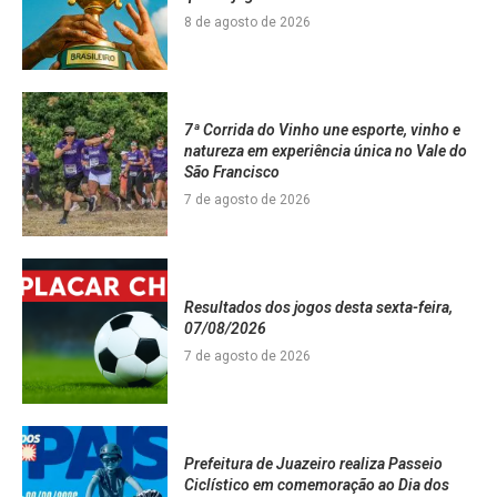
8 de agosto de 2026
7ª Corrida do Vinho une esporte, vinho e
natureza em experiência única no Vale do
São Francisco
7 de agosto de 2026
Resultados dos jogos desta sexta-feira,
07/08/2026
7 de agosto de 2026
Prefeitura de Juazeiro realiza Passeio
Ciclístico em comemoração ao Dia dos