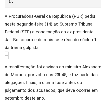
il
A Procuradoria-Geral da República (PGR) pediu
nesta segunda-feira (14) ao Supremo Tribunal
Federal (STF) a condenação do ex-presidente
Jair Bolsonaro e de mais sete réus do núcleo 1
da trama golpista.
A manifestação foi enviada ao ministro Alexandre
de Moraes, por volta das 23h45, e faz parte das
alegações finais, a última fase antes do
julgamento dos acusados, que deve ocorrer em
setembro deste ano.