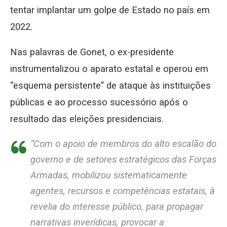
tentar implantar um golpe de Estado no país em
2022.
Nas palavras de Gonet, o ex-presidente
instrumentalizou o aparato estatal e operou em
“esquema persistente” de ataque às instituições
públicas e ao processo sucessório após o
resultado das eleições presidenciais.
“Com o apoio de membros do alto escalão do
governo e de setores estratégicos das Forças
Armadas, mobilizou sistematicamente
agentes, recursos e competências estatais, à
revelia do interesse público, para propagar
narrativas inverídicas, provocar a