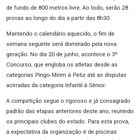
de fundo de 800 metros livre. Ao todo, serão 28
provas ao longo do dia a partir das 8h30.
Mantendo o calendário aquecido, o fim de
semana seguinte será dominado pela nova
geração. No dia 20 de junho, acontece o 3º
Concurso, que engloba os atletas desde as
categorias Pingo-Mirim à Petiz até as disputas
acirradas da categoria Infantil à Sênior.
A competição segue o rigoroso e já consagrado
padrão das etapas anteriores deste ano, reunindo
os principais clubes do estado. Para esta prova,
a expectativa da organização é de piscinas