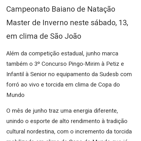
Campeonato Baiano de Natação
Master de Inverno neste sábado, 13,
em clima de São João
Além da competição estadual, junho marca
também o 3º Concurso Pingo-Mirim à Petiz e
Infantil à Senior no equipamento da Sudesb com
forró ao vivo e torcida em clima de Copa do
Mundo
O mês de junho traz uma energia diferente,
unindo o esporte de alto rendimento à tradição
cultural nordestina, com o incremento da torcida