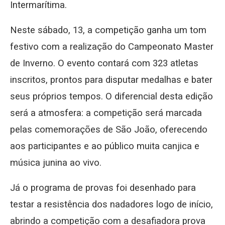
Intermarítima.
Neste sábado, 13, a competição ganha um tom
festivo com a realização do Campeonato Master
de Inverno. O evento contará com 323 atletas
inscritos, prontos para disputar medalhas e bater
seus próprios tempos. O diferencial desta edição
será a atmosfera: a competição será marcada
pelas comemorações de São João, oferecendo
aos participantes e ao público muita canjica e
música junina ao vivo.
Já o programa de provas foi desenhado para
testar a resistência dos nadadores logo de início,
abrindo a competição com a desafiadora prova