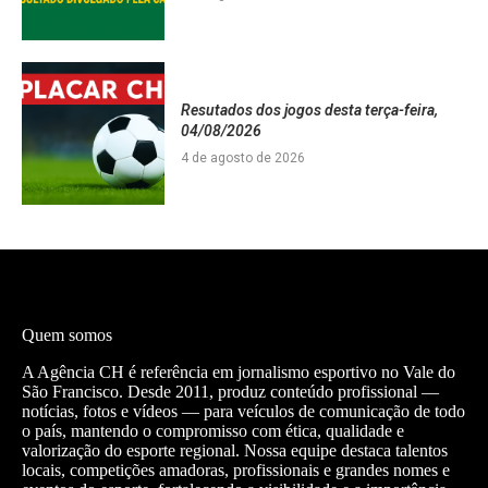
Resutados dos jogos desta terça-feira,
04/08/2026
4 de agosto de 2026
Quem somos
A Agência CH é referência em jornalismo esportivo no Vale do
São Francisco. Desde 2011, produz conteúdo profissional —
notícias, fotos e vídeos — para veículos de comunicação de todo
o país, mantendo o compromisso com ética, qualidade e
valorização do esporte regional. Nossa equipe destaca talentos
locais, competições amadoras, profissionais e grandes nomes e