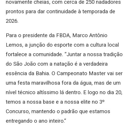
novamente cheias, com cerca de 250 nadadores
prontos para dar continuidade à temporada de
2026.
Para o presidente da FBDA, Marco Antônio
Lemos, a junção do esporte com a cultura local
fortalece a comunidade. “Juntar a nossa tradição
do São João com a natação é a verdadeira
essência da Bahia. O Campeonato Master vai ser
uma festa maravilhosa fora da água, mas de um
nível técnico altíssimo lá dentro. E logo no dia 20,
temos a nossa base e a nossa elite no 3º
Concurso, mantendo o padrão que estamos
entregando o ano inteiro.”