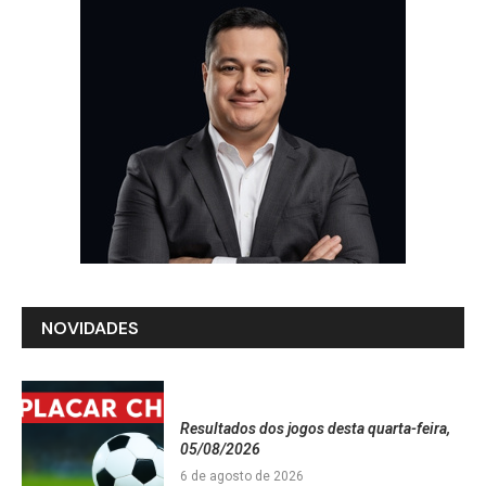
NOVIDADES
Resultados dos jogos desta quarta-feira,
05/08/2026
6 de agosto de 2026