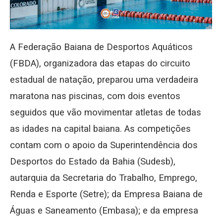
A Federação Baiana de Desportos Aquáticos
(FBDA), organizadora das etapas do circuito
estadual de natação, preparou uma verdadeira
maratona nas piscinas, com dois eventos
seguidos que vão movimentar atletas de todas
as idades na capital baiana. As competições
contam com o apoio da Superintendência dos
Desportos do Estado da Bahia (Sudesb),
autarquia da Secretaria do Trabalho, Emprego,
Renda e Esporte (Setre); da Empresa Baiana de
Águas e Saneamento (Embasa); e da empresa