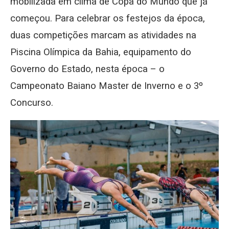
mobilizada em clima de Copa do Mundo que já
começou. Para celebrar os festejos da época,
duas competições marcam as atividades na
Piscina Olímpica da Bahia, equipamento do
Governo do Estado, nesta época – o
Campeonato Baiano Master de Inverno e o 3º
Concurso.