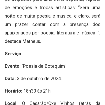
de emoções e trocas artísticas: “Será uma
noite de muita poesia e música, e claro, será
um prazer contar com a presença dos
apaixonados por poesia, literatura e música! “,
destaca Matheus.
Serviço
Evento:
‘Poesia de Botequim’
Data:
3 de outubro de 2024.
Horário:
18h30 às 21h.
Local:
O Casarão/Oxe Vinhos (atrás da