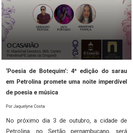
‘Poesia de Botequim’: 4ª edição do sarau
em Petrolina promete uma noite imperdível
de poesia e música
Por Jaquelyne Costa
No próximo dia 3 de outubro, a cidade de
Petrolina, no Sertão pernambucano, será