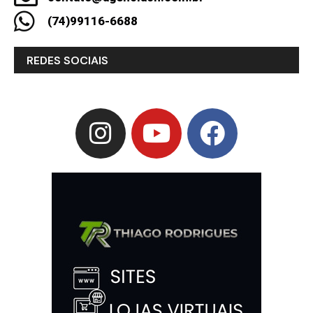
(74)99116-6688
REDES SOCIAIS