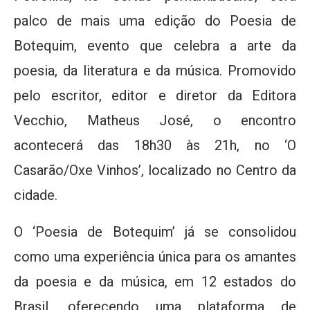
palco de mais uma edição do Poesia de
Botequim, evento que celebra a arte da
poesia, da literatura e da música. Promovido
pelo escritor, editor e diretor da Editora
Vecchio, Matheus José, o encontro
acontecerá das 18h30 às 21h, no ‘O
Casarão/Oxe Vinhos’, localizado no Centro da
cidade.
O ‘Poesia de Botequim’ já se consolidou
como uma experiência única para os amantes
da poesia e da música, em 12 estados do
Brasil, oferecendo uma plataforma de