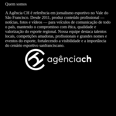
Quem somos
A Agência CH é referência em jornalismo esportivo no Vale do
São Francisco. Desde 2011, produz conteúdo profissional —
notícias, fotos e vídeos — para veículos de comunicação de todo
o país, mantendo o compromisso com ética, qualidade e
valorização do esporte regional. Nossa equipe destaca talentos
locais, competições amadoras, profissionais e grandes nomes e
eventos do esporte, fortalecendo a visibilidade e a importância
do cenário esportivo sanfranciscano.