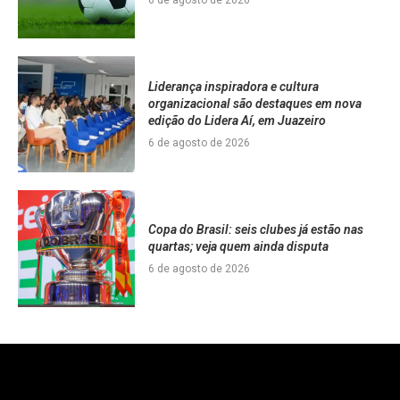
Liderança inspiradora e cultura
organizacional são destaques em nova
edição do Lidera Aí, em Juazeiro
6 de agosto de 2026
Copa do Brasil: seis clubes já estão nas
quartas; veja quem ainda disputa
6 de agosto de 2026