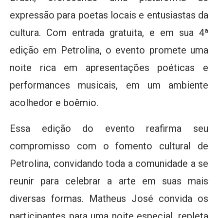
expressão para poetas locais e entusiastas da
cultura. Com entrada gratuita, e em sua 4ª
edição em Petrolina, o evento promete uma
noite rica em apresentações poéticas e
performances musicais, em um ambiente
acolhedor e boêmio.
Essa edição do evento reafirma seu
compromisso com o fomento cultural de
Petrolina, convidando toda a comunidade a se
reunir para celebrar a arte em suas mais
diversas formas. Matheus José convida os
participantes para uma noite especial, repleta