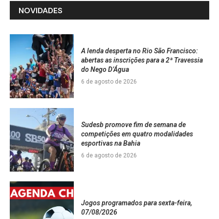
NOVIDADES
A lenda desperta no Rio São Francisco:
abertas as inscrições para a 2ª Travessia
do Nego D’Água
6 de agosto de 2026
Sudesb promove fim de semana de
competições em quatro modalidades
esportivas na Bahia
6 de agosto de 2026
Jogos programados para sexta-feira,
07/08/2026