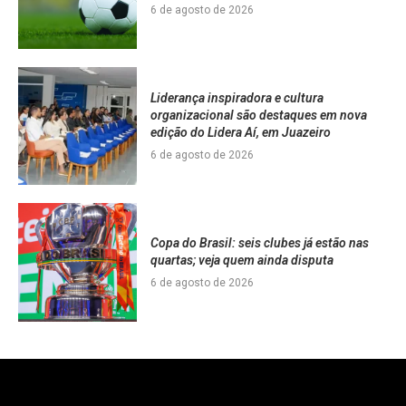
6 de agosto de 2026
Liderança inspiradora e cultura
organizacional são destaques em nova
edição do Lidera Aí, em Juazeiro
6 de agosto de 2026
Copa do Brasil: seis clubes já estão nas
quartas; veja quem ainda disputa
6 de agosto de 2026