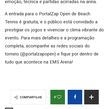
emoção, técnica e partidas acirradas na areia.
A entrada para o PortalZap Open de Beach
Tennis é gratuita, e o público está convidado a
prestigiar os jogos e vivenciar o clima vibrante do
evento. Para mais detalhes e a programação
completa, acompanhe as redes sociais do
torneio (@portalzapopen) e fique por dentro de
tudo que acontece na EMS Arena!
0
COMPARTILHE