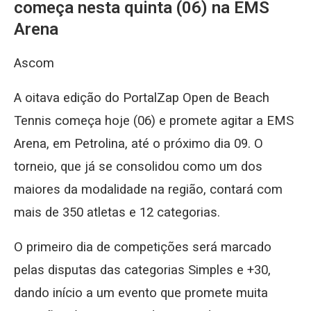
começa nesta quinta (06) na EMS
Arena
Ascom
A oitava edição do PortalZap Open de Beach
Tennis começa hoje (06) e promete agitar a EMS
Arena, em Petrolina, até o próximo dia 09. O
torneio, que já se consolidou como um dos
maiores da modalidade na região, contará com
mais de 350 atletas e 12 categorias.
O primeiro dia de competições será marcado
pelas disputas das categorias Simples e +30,
dando início a um evento que promete muita