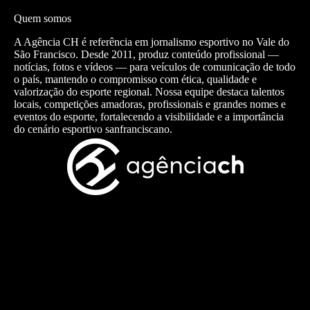
Quem somos
A Agência CH é referência em jornalismo esportivo no Vale do
São Francisco. Desde 2011, produz conteúdo profissional —
notícias, fotos e vídeos — para veículos de comunicação de todo
o país, mantendo o compromisso com ética, qualidade e
valorização do esporte regional. Nossa equipe destaca talentos
locais, competições amadoras, profissionais e grandes nomes e
eventos do esporte, fortalecendo a visibilidade e a importância
do cenário esportivo sanfranciscano.