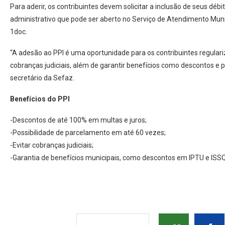
Para aderir, os contribuintes devem solicitar a inclusão de seus dé
administrativo que pode ser aberto no Serviço de Atendimento Muni
1doc.
“A adesão ao PPI é uma oportunidade para os contribuintes regulari
cobranças judiciais, além de garantir benefícios como descontos e
secretário da Sefaz.
Benefícios do PPI
-Descontos de até 100% em multas e juros;
-Possibilidade de parcelamento em até 60 vezes;
-Evitar cobranças judiciais;
-Garantia de benefícios municipais, como descontos em IPTU e ISS