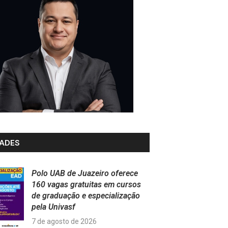
ADES
Polo UAB de Juazeiro oferece
160 vagas gratuitas em cursos
de graduação e especialização
pela Univasf
7 de agosto de 2026