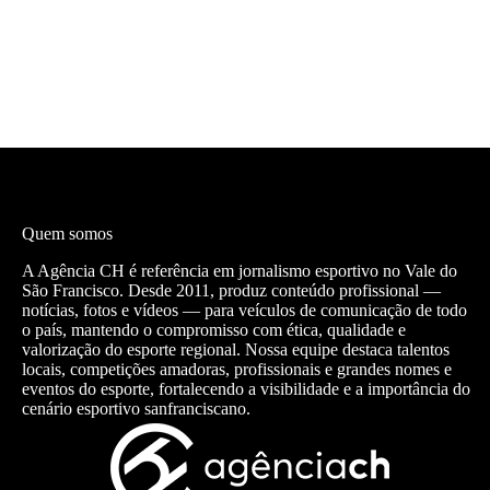
Quem somos
A Agência CH é referência em jornalismo esportivo no Vale do
São Francisco. Desde 2011, produz conteúdo profissional —
notícias, fotos e vídeos — para veículos de comunicação de todo
o país, mantendo o compromisso com ética, qualidade e
valorização do esporte regional. Nossa equipe destaca talentos
locais, competições amadoras, profissionais e grandes nomes e
eventos do esporte, fortalecendo a visibilidade e a importância do
cenário esportivo sanfranciscano.