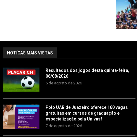
NOTÍCAS MAIS VISTAS
Resultados dos jogos desta quinta-feira,
06/08/2026
6 de agosto de 2026
Polo UAB de Juazeiro oferece 160 vagas
gratuitas em cursos de graduação e
especialização pela Univasf
7 de agosto de 2026