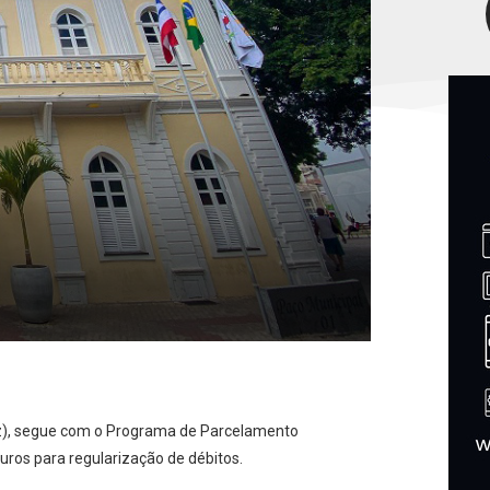
az), segue com o Programa de Parcelamento
uros para regularização de débitos.