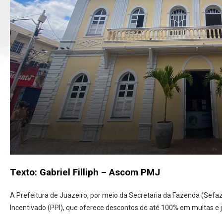
Texto: Gabriel Filliph – Ascom PMJ
A Prefeitura de Juazeiro, por meio da Secretaria da Fazenda (Sef
Incentivado (PPI), que oferece descontos de até 100% em multas e j