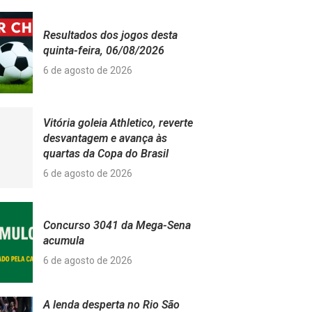
Resultados dos jogos desta
quinta-feira, 06/08/2026
6 de agosto de 2026
Vitória goleia Athletico, reverte
desvantagem e avança às
quartas da Copa do Brasil
6 de agosto de 2026
Concurso 3041 da Mega-Sena
acumula
6 de agosto de 2026
A lenda desperta no Rio São