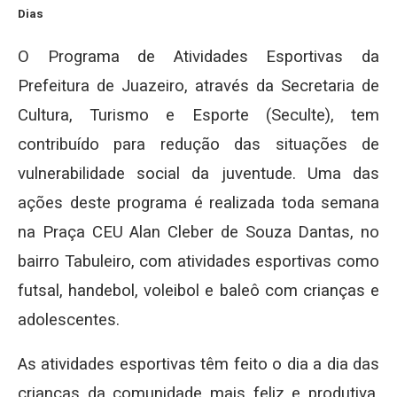
Dias
O Programa de Atividades Esportivas da
Prefeitura de Juazeiro, através da Secretaria de
Cultura, Turismo e Esporte (Seculte), tem
contribuído para redução das situações de
vulnerabilidade social da juventude. Uma das
ações deste programa é realizada toda semana
na Praça CEU Alan Cleber de Souza Dantas, no
bairro Tabuleiro, com atividades esportivas como
futsal, handebol, voleibol e baleô com crianças e
adolescentes.
As atividades esportivas têm feito o dia a dia das
crianças da comunidade mais feliz e produtiva.