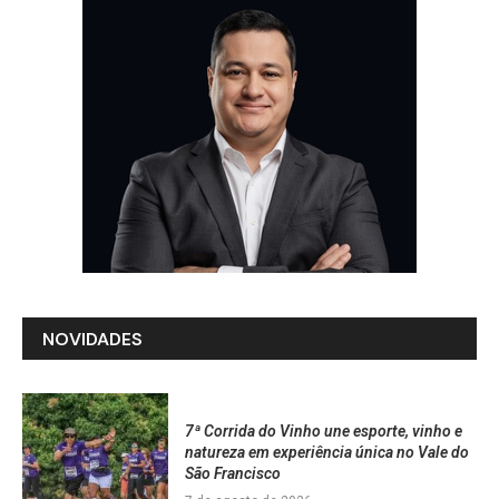
NOVIDADES
7ª Corrida do Vinho une esporte, vinho e
natureza em experiência única no Vale do
São Francisco