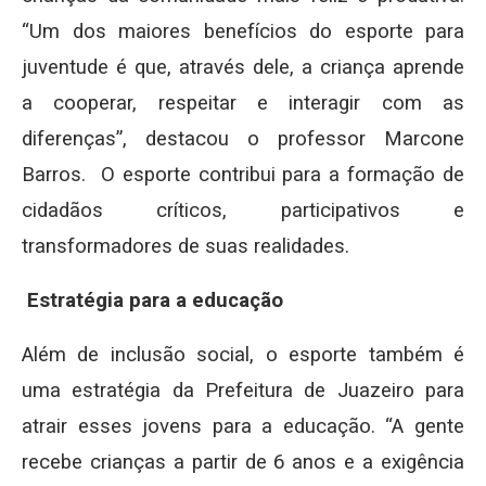
“Um dos maiores benefícios do esporte para
juventude é que, através dele, a criança aprende
a cooperar, respeitar e interagir com as
diferenças”, destacou o professor Marcone
Barros. O esporte contribui para a formação de
cidadãos críticos, participativos e
transformadores de suas realidades.
Estratégia para a educação
Além de inclusão social, o esporte também é
uma estratégia da Prefeitura de Juazeiro para
atrair esses jovens para a educação. “A gente
recebe crianças a partir de 6 anos e a exigência