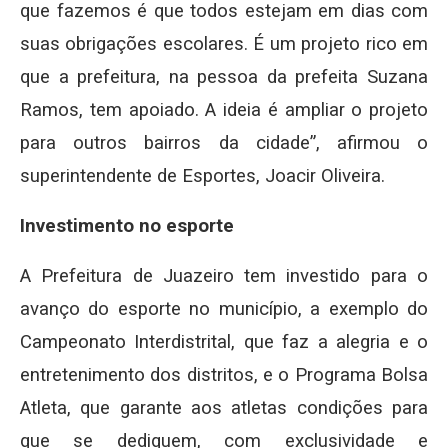
que fazemos é que todos estejam em dias com
suas obrigações escolares. É um projeto rico em
que a prefeitura, na pessoa da prefeita Suzana
Ramos, tem apoiado. A ideia é ampliar o projeto
para outros bairros da cidade”, afirmou o
superintendente de Esportes, Joacir Oliveira.
Investimento no esporte
A Prefeitura de Juazeiro tem investido para o
avanço do esporte no município, a exemplo do
Campeonato Interdistrital, que faz a alegria e o
entretenimento dos distritos, e o Programa Bolsa
Atleta, que garante aos atletas condições para
que se dediquem, com exclusividade e