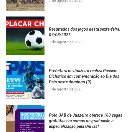
7 de agosto de 2026
Resultados dos jogos desta sexta-feira,
07/08/2026
7 de agosto de 2026
Prefeitura de Juazeiro realiza Passeio
Ciclístico em comemoração ao Dia dos
Pais neste domingo (9)
7 de agosto de 2026
Polo UAB de Juazeiro oferece 160 vagas
gratuitas em cursos de graduação e
especialização pela Univasf