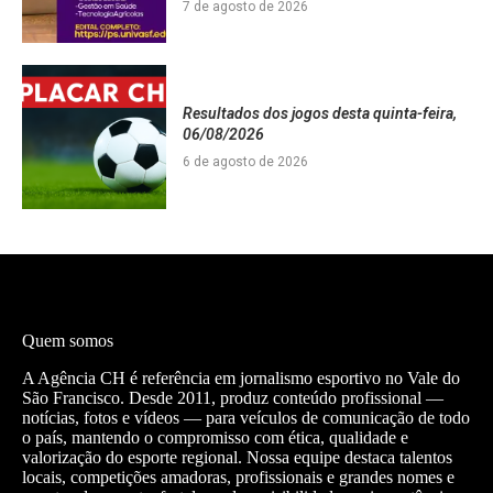
7 de agosto de 2026
Resultados dos jogos desta quinta-feira,
06/08/2026
6 de agosto de 2026
Quem somos
A Agência CH é referência em jornalismo esportivo no Vale do
São Francisco. Desde 2011, produz conteúdo profissional —
notícias, fotos e vídeos — para veículos de comunicação de todo
o país, mantendo o compromisso com ética, qualidade e
valorização do esporte regional. Nossa equipe destaca talentos
locais, competições amadoras, profissionais e grandes nomes e