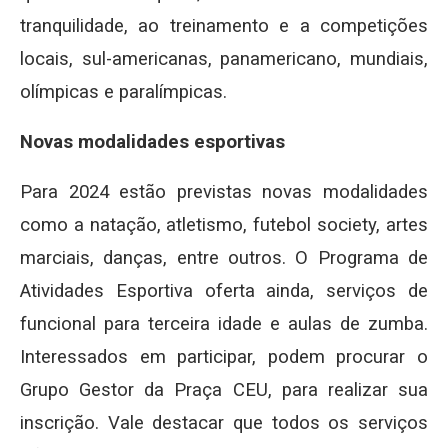
tranquilidade, ao treinamento e a competições
locais, sul-americanas, panamericano, mundiais,
olímpicas e paralímpicas.
Novas modalidades esportivas
Para 2024 estão previstas novas modalidades
como a natação, atletismo, futebol society, artes
marciais, danças, entre outros. O Programa de
Atividades Esportiva oferta ainda, serviços de
funcional para terceira idade e aulas de zumba.
Interessados em participar, podem procurar o
Grupo Gestor da Praça CEU, para realizar sua
inscrição. Vale destacar que todos os serviços