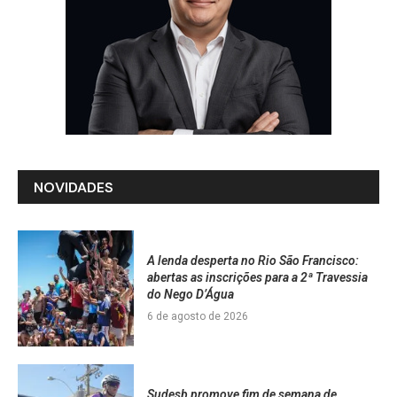
NOVIDADES
A lenda desperta no Rio São Francisco:
abertas as inscrições para a 2ª Travessia
do Nego D’Água
6 de agosto de 2026
Sudesb promove fim de semana de