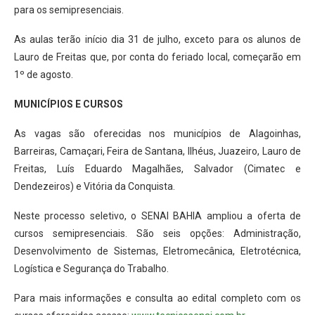
para os semipresenciais.
As aulas terão início dia 31 de julho, exceto para os alunos de
Lauro de Freitas que, por conta do feriado local, começarão em
1º de agosto.
MUNICÍPIOS E CURSOS
As vagas são oferecidas nos municípios de Alagoinhas,
Barreiras, Camaçari, Feira de Santana, Ilhéus, Juazeiro, Lauro de
Freitas, Luís Eduardo Magalhães, Salvador (Cimatec e
Dendezeiros) e Vitória da Conquista.
Neste processo seletivo, o SENAI BAHIA ampliou a oferta de
cursos semipresenciais. São seis opções: Administração,
Desenvolvimento de Sistemas, Eletromecânica, Eletrotécnica,
Logística e Segurança do Trabalho.
Para mais informações e consulta ao edital completo com os