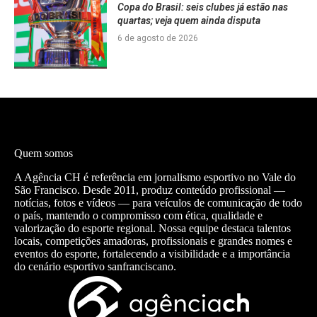
Copa do Brasil: seis clubes já estão nas
quartas; veja quem ainda disputa
6 de agosto de 2026
Quem somos
A Agência CH é referência em jornalismo esportivo no Vale do
São Francisco. Desde 2011, produz conteúdo profissional —
notícias, fotos e vídeos — para veículos de comunicação de todo
o país, mantendo o compromisso com ética, qualidade e
valorização do esporte regional. Nossa equipe destaca talentos
locais, competições amadoras, profissionais e grandes nomes e
eventos do esporte, fortalecendo a visibilidade e a importância
do cenário esportivo sanfranciscano.