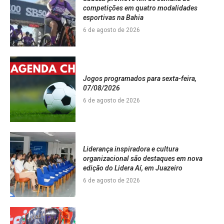
competições em quatro modalidades
esportivas na Bahia
6 de agosto de 2026
Jogos programados para sexta-feira,
07/08/2026
6 de agosto de 2026
Liderança inspiradora e cultura
organizacional são destaques em nova
edição do Lidera Aí, em Juazeiro
6 de agosto de 2026