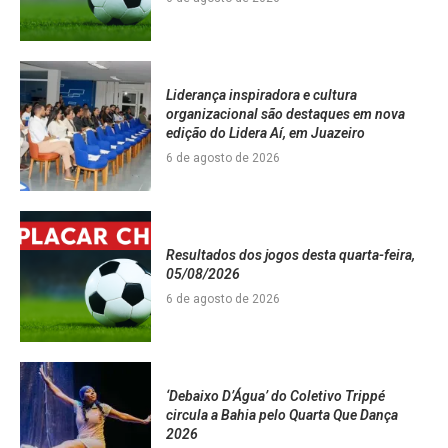
Liderança inspiradora e cultura
organizacional são destaques em nova
edição do Lidera Aí, em Juazeiro
6 de agosto de 2026
Resultados dos jogos desta quarta-feira,
05/08/2026
6 de agosto de 2026
‘Debaixo D’Água’ do Coletivo Trippé
circula a Bahia pelo Quarta Que Dança
2026