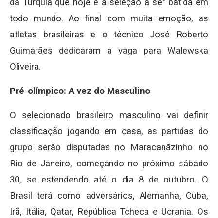
da Turquia que hoje é a seleção a ser batida em
todo mundo. Ao final com muita emoção, as
atletas brasileiras e o técnico José Roberto
Guimarães dedicaram a vaga para Walewska
Oliveira.
Pré-olímpico: A vez do Masculino
O selecionado brasileiro masculino vai definir
classificação jogando em casa, as partidas do
grupo serão disputadas no Maracanãzinho no
Rio de Janeiro, começando no próximo sábado
30, se estendendo até o dia 8 de outubro. O
Brasil terá como adversários, Alemanha, Cuba,
Irã, Itália, Qatar, República Tcheca e Ucrania. Os