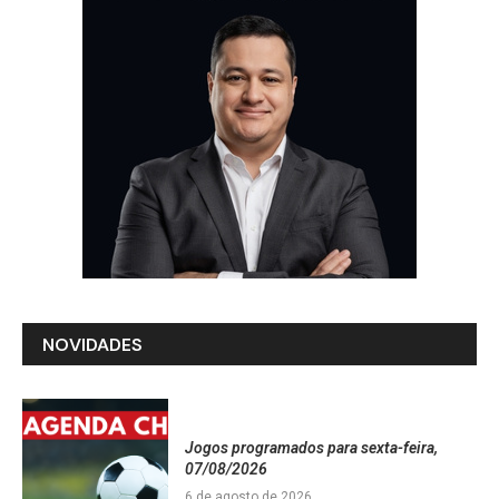
NOVIDADES
Jogos programados para sexta-feira,
07/08/2026
6 de agosto de 2026