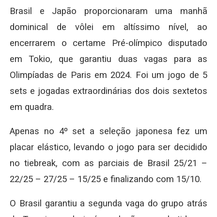
Brasil e Japão proporcionaram uma manhã
dominical de vôlei em altíssimo nível, ao
encerrarem o certame Pré-olímpico disputado
em Tokio, que garantiu duas vagas para as
Olimpíadas de Paris em 2024. Foi um jogo de 5
sets e jogadas extraordinárias dos dois sextetos
em quadra.
Apenas no 4º set a seleção japonesa fez um
placar elástico, levando o jogo para ser decidido
no tiebreak, com as parciais de Brasil 25/21 –
22/25 – 27/25 – 15/25 e finalizando com 15/10.
O Brasil garantiu a segunda vaga do grupo atrás