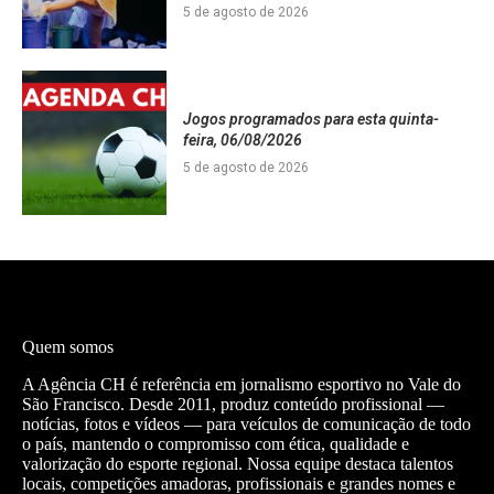
5 de agosto de 2026
Jogos programados para esta quinta-
feira, 06/08/2026
5 de agosto de 2026
Quem somos
A Agência CH é referência em jornalismo esportivo no Vale do
São Francisco. Desde 2011, produz conteúdo profissional —
notícias, fotos e vídeos — para veículos de comunicação de todo
o país, mantendo o compromisso com ética, qualidade e
valorização do esporte regional. Nossa equipe destaca talentos
locais, competições amadoras, profissionais e grandes nomes e