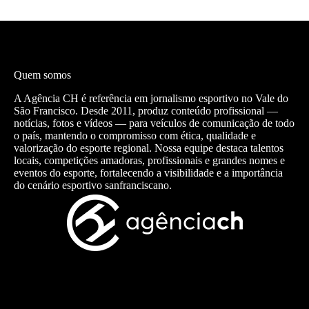
Quem somos
A Agência CH é referência em jornalismo esportivo no Vale do
São Francisco. Desde 2011, produz conteúdo profissional —
notícias, fotos e vídeos — para veículos de comunicação de todo
o país, mantendo o compromisso com ética, qualidade e
valorização do esporte regional. Nossa equipe destaca talentos
locais, competições amadoras, profissionais e grandes nomes e
eventos do esporte, fortalecendo a visibilidade e a importância
do cenário esportivo sanfranciscano.