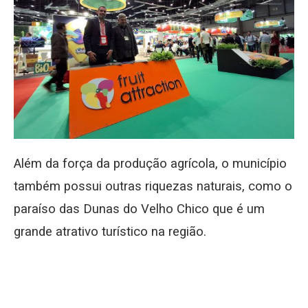
Além da força da produção agrícola, o município
também possui outras riquezas naturais, como o
paraíso das Dunas do Velho Chico que é um
grande atrativo turístico na região.