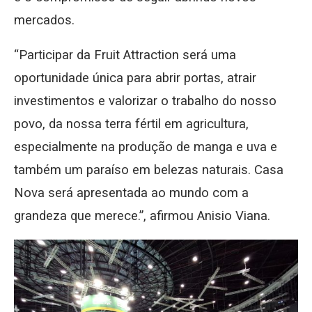
mercados.
“Participar da Fruit Attraction será uma
oportunidade única para abrir portas, atrair
investimentos e valorizar o trabalho do nosso
povo, da nossa terra fértil em agricultura,
especialmente na produção de manga e uva e
também um paraíso em belezas naturais. Casa
Nova será apresentada ao mundo com a
grandeza que merece.”, afirmou Anisio Viana.