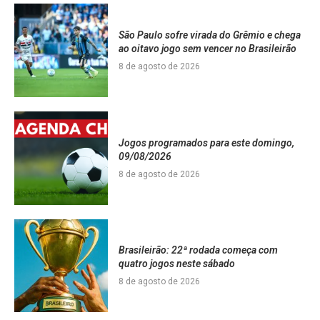
São Paulo sofre virada do Grêmio e chega
ao oitavo jogo sem vencer no Brasileirão
8 de agosto de 2026
Jogos programados para este domingo,
09/08/2026
8 de agosto de 2026
Brasileirão: 22ª rodada começa com
quatro jogos neste sábado
8 de agosto de 2026