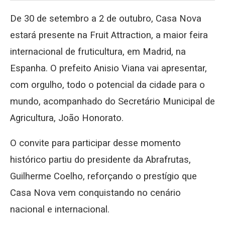
De 30 de setembro a 2 de outubro, Casa Nova
estará presente na Fruit Attraction, a maior feira
internacional de fruticultura, em Madrid, na
Espanha. O prefeito Anisio Viana vai apresentar,
com orgulho, todo o potencial da cidade para o
mundo, acompanhado do Secretário Municipal de
Agricultura, João Honorato.
O convite para participar desse momento
histórico partiu do presidente da Abrafrutas,
Guilherme Coelho, reforçando o prestígio que
Casa Nova vem conquistando no cenário
nacional e internacional.