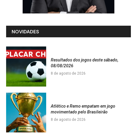
NOVIDADES
Resultados dos jogos deste sábado,
08/08/2026
8 de agosto de 2026
Atlético e Remo empatam em jogo
movimentado pelo Brasileirão
8 de agosto de 2026