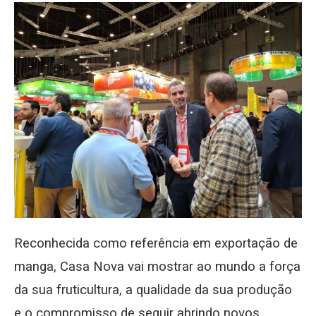
Reconhecida como referência em exportação de
manga, Casa Nova vai mostrar ao mundo a força
da sua fruticultura, a qualidade da sua produção
e o compromisso de seguir abrindo novos