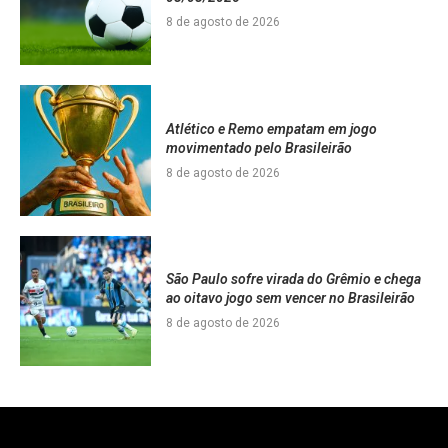
8 de agosto de 2026
Atlético e Remo empatam em jogo
movimentado pelo Brasileirão
8 de agosto de 2026
São Paulo sofre virada do Grêmio e chega
ao oitavo jogo sem vencer no Brasileirão
8 de agosto de 2026