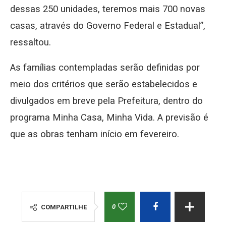
dessas 250 unidades, teremos mais 700 novas
casas, através do Governo Federal e Estadual”,
ressaltou.
As famílias contempladas serão definidas por
meio dos critérios que serão estabelecidos e
divulgados em breve pela Prefeitura, dentro do
programa Minha Casa, Minha Vida. A previsão é
que as obras tenham início em fevereiro.
0
COMPARTILHE