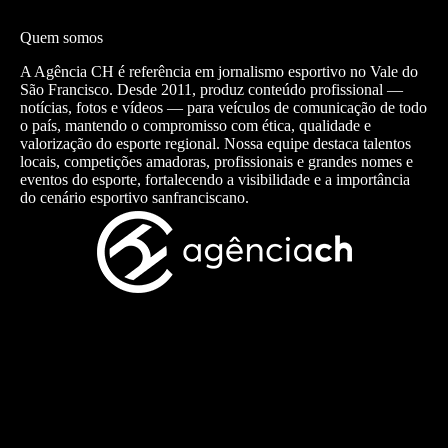
Quem somos
A Agência CH é referência em jornalismo esportivo no Vale do
São Francisco. Desde 2011, produz conteúdo profissional —
notícias, fotos e vídeos — para veículos de comunicação de todo
o país, mantendo o compromisso com ética, qualidade e
valorização do esporte regional. Nossa equipe destaca talentos
locais, competições amadoras, profissionais e grandes nomes e
eventos do esporte, fortalecendo a visibilidade e a importância
do cenário esportivo sanfranciscano.