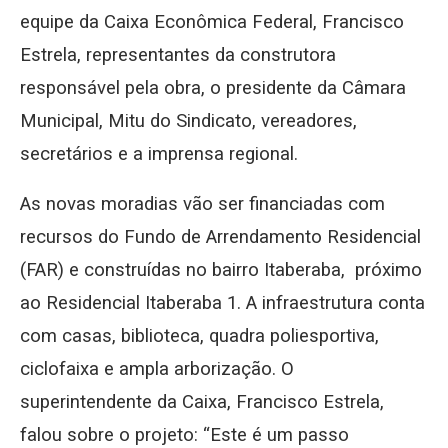
equipe da Caixa Econômica Federal, Francisco
Estrela, representantes da construtora
responsável pela obra, o presidente da Câmara
Municipal, Mitu do Sindicato, vereadores,
secretários e a imprensa regional.
As novas moradias vão ser financiadas com
recursos do Fundo de Arrendamento Residencial
(FAR) e construídas no bairro Itaberaba, próximo
ao Residencial Itaberaba 1. A infraestrutura conta
com casas, biblioteca, quadra poliesportiva,
ciclofaixa e ampla arborização. O
superintendente da Caixa, Francisco Estrela,
falou sobre o projeto: “Este é um passo