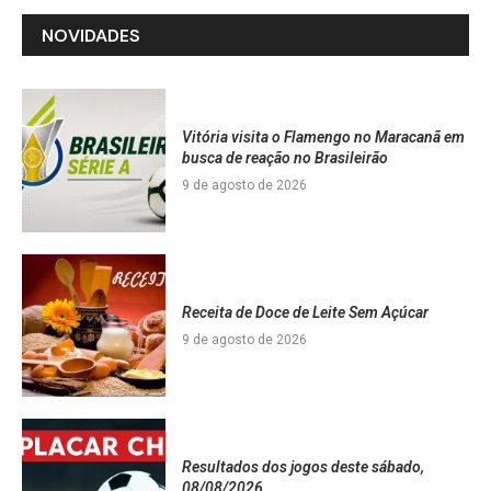
NOVIDADES
Vitória visita o Flamengo no Maracanã em
busca de reação no Brasileirão
9 de agosto de 2026
Receita de Doce de Leite Sem Açúcar
9 de agosto de 2026
Resultados dos jogos deste sábado,
08/08/2026