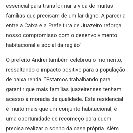
essencial para transformar a vida de muitas
famílias que precisam de um lar digno. A parceria
entre a Caixa e a Prefeitura de Juazeiro reforça
nosso compromisso com o desenvolvimento
habitacional e social da região”.
O prefeito Andrei também celebrou o momento,
ressaltando o impacto positivo para a população
de baixa renda. “Estamos trabalhando para
garantir que mais famílias juazeirenses tenham
acesso à moradia de qualidade. Este residencial
é muito mais que um conjunto habitacional; é
uma oportunidade de recomeço para quem
precisa realizar o sonho da casa própria. Além