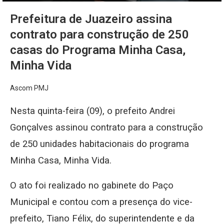
Prefeitura de Juazeiro assina
contrato para construção de 250
casas do Programa Minha Casa,
Minha Vida
Ascom PMJ
Nesta quinta-feira (09), o prefeito Andrei
Gonçalves assinou contrato para a construção
de 250 unidades habitacionais do programa
Minha Casa, Minha Vida.
O ato foi realizado no gabinete do Paço
Municipal e contou com a presença do vice-
prefeito, Tiano Félix, do superintendente e da