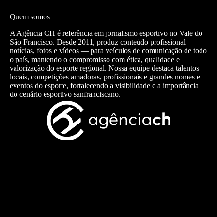
Quem somos
A Agência CH é referência em jornalismo esportivo no Vale do
São Francisco. Desde 2011, produz conteúdo profissional —
notícias, fotos e vídeos — para veículos de comunicação de todo
o país, mantendo o compromisso com ética, qualidade e
valorização do esporte regional. Nossa equipe destaca talentos
locais, competições amadoras, profissionais e grandes nomes e
eventos do esporte, fortalecendo a visibilidade e a importância
do cenário esportivo sanfranciscano.