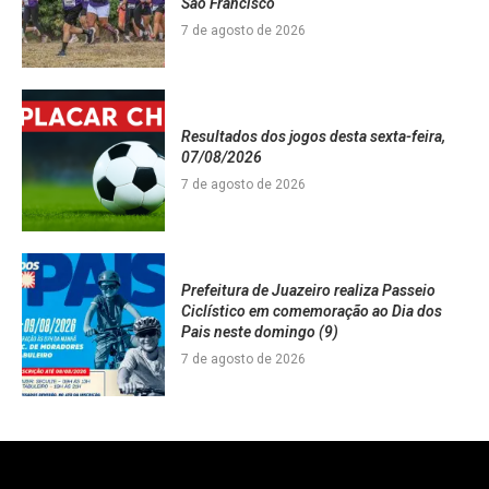
São Francisco
7 de agosto de 2026
Resultados dos jogos desta sexta-feira,
07/08/2026
7 de agosto de 2026
Prefeitura de Juazeiro realiza Passeio
Ciclístico em comemoração ao Dia dos
Pais neste domingo (9)
7 de agosto de 2026