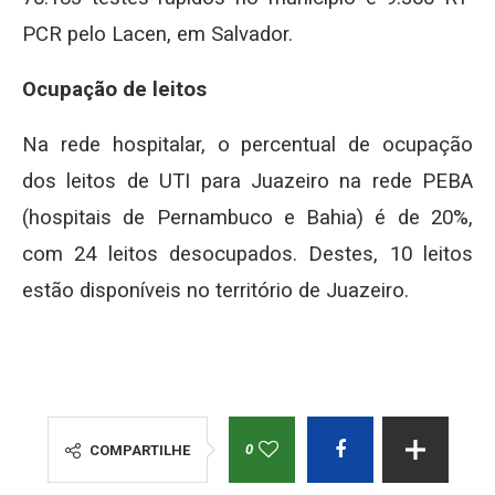
PCR pelo Lacen, em Salvador.
Ocupação de leitos
Na rede hospitalar, o percentual de ocupação
dos leitos de UTI para Juazeiro na rede PEBA
(hospitais de Pernambuco e Bahia) é de 20%,
com 24 leitos desocupados. Destes, 10 leitos
estão disponíveis no território de Juazeiro.
0
COMPARTILHE