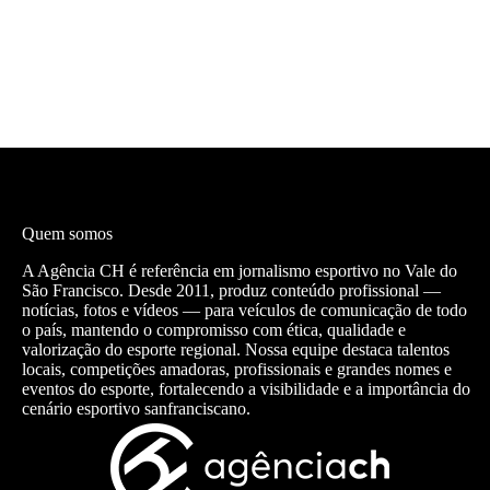
Quem somos
A Agência CH é referência em jornalismo esportivo no Vale do
São Francisco. Desde 2011, produz conteúdo profissional —
notícias, fotos e vídeos — para veículos de comunicação de todo
o país, mantendo o compromisso com ética, qualidade e
valorização do esporte regional. Nossa equipe destaca talentos
locais, competições amadoras, profissionais e grandes nomes e
eventos do esporte, fortalecendo a visibilidade e a importância do
cenário esportivo sanfranciscano.