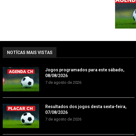
NOTÍCAS MAIS VISTAS
Jogos programados para este sábado,
08/08/2026
7 de agosto de 2026
Resultados dos jogos desta sexta-feira,
07/08/2026
7 de agosto de 2026