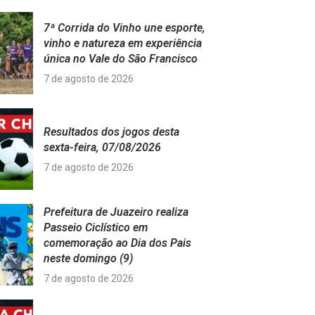
7ª Corrida do Vinho une esporte,
vinho e natureza em experiência
única no Vale do São Francisco
7 de agosto de 2026
Resultados dos jogos desta
sexta-feira, 07/08/2026
7 de agosto de 2026
Prefeitura de Juazeiro realiza
Passeio Ciclístico em
comemoração ao Dia dos Pais
neste domingo (9)
7 de agosto de 2026