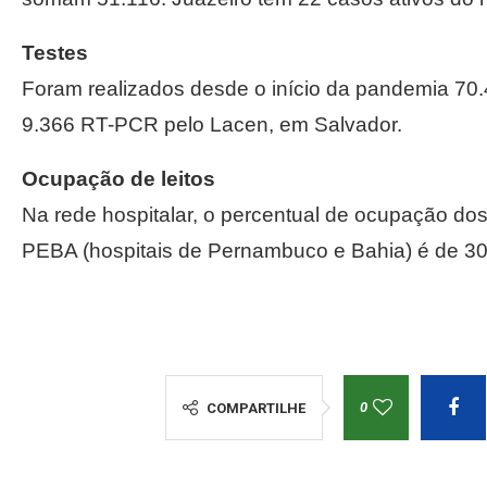
Testes
Foram realizados desde o início da pandemia 70.
9.366 RT-PCR pelo Lacen, em Salvador.
Ocupação de leitos
Na rede hospitalar, o percentual de ocupação dos
PEBA (hospitais de Pernambuco e Bahia) é de 3
0
COMPARTILHE