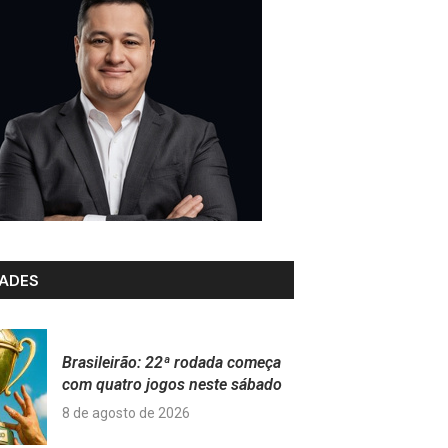
ADES
Brasileirão: 22ª rodada começa
com quatro jogos neste sábado
8 de agosto de 2026