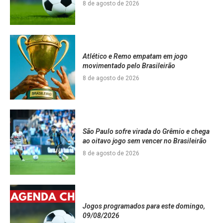
8 de agosto de 2026
Atlético e Remo empatam em jogo
movimentado pelo Brasileirão
8 de agosto de 2026
São Paulo sofre virada do Grêmio e chega
ao oitavo jogo sem vencer no Brasileirão
8 de agosto de 2026
Jogos programados para este domingo,
09/08/2026