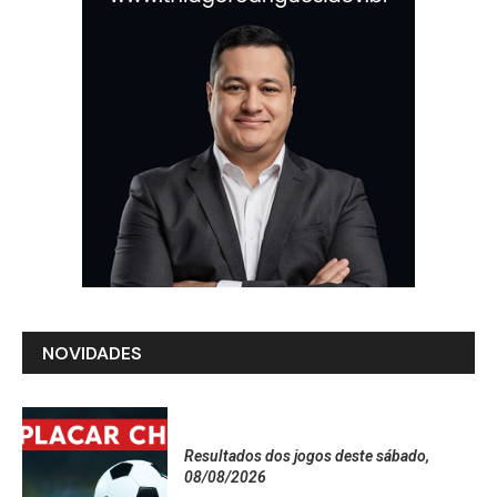
NOVIDADES
Resultados dos jogos deste sábado,
08/08/2026