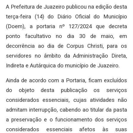
A Prefeitura de Juazeiro publicou na edição desta
terça-feira (14) do Diário Oficial do Município
(Doem), a portaria nº 127/2024 que decreta
ponto facultativo no dia 30 de maio, em
decorrência ao dia de Corpus Christi, para os
servidores no âmbito da Administração Direta,
Indireta e Autárquica do município de Juazeiro.
Ainda de acordo com a Portaria, ficam excluídos
do objeto desta publicação os serviços
considerados essenciais, cujas atividades não
admitam interrupção, cabendo ao titular da pasta
a preservação e o funcionamento dos serviços
considerados essenciais afetos às suas